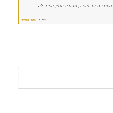
עיני זרים. מהרו, מנהרת הזמן המובילה
מקור:
אתר החדר