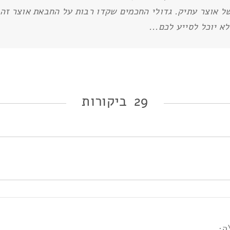
ל אוצר עתיק. גדולי החכמים שקדו רבות על החבאת אוצר זה מ
א יוכל לסייע לכם...
29 ביקורות
ה: