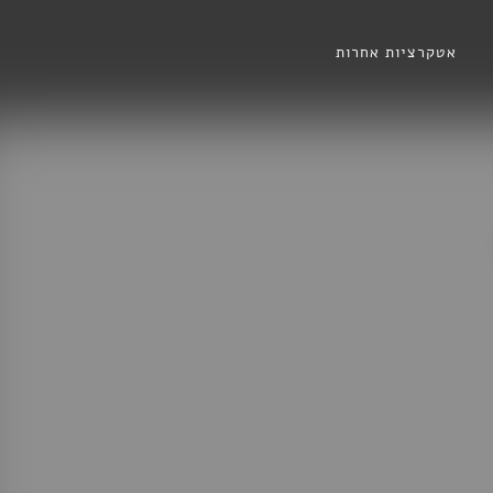
אטקרציות אחרות