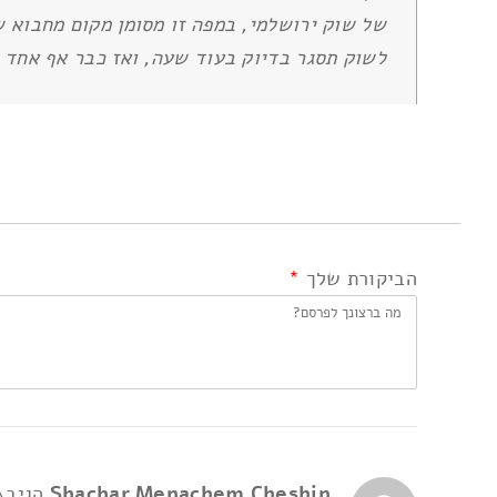
של שוק ירושלמי, במפה זו מסומן מקום מחבוא ש
לשוק תסגר בדיוק בעוד שעה, ואז כבר אף אחד ל
הביקורת שלך
*
Shachar Menachem Cheshin
הגיב\