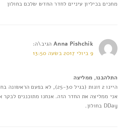
מחכים בכיליון עיניים לחדר החדש שלכם בחולון
Anna Pishchik
הגיב\ה:
9 ביולי 2017 בשעה 13:50
התלהבנו, ממליצה
היינו 2 זוגות (בגיל 25-30),
אני ממליצה את החדר הזה. אנחנו מתוכננים לבקר את החדר השנ
DDay בחולון.