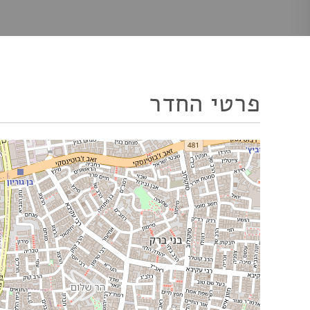
פרטי החדר