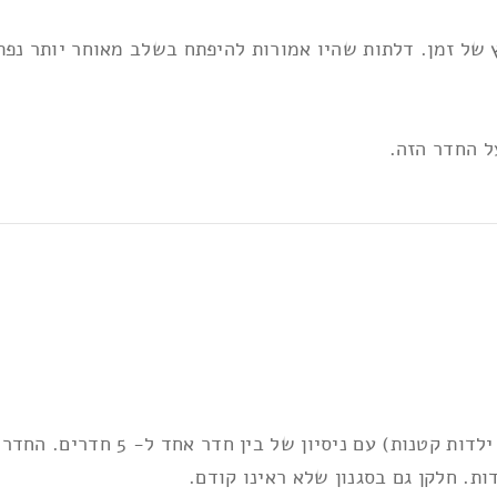
 של זמן. דלתות שהיו אמורות להיפתח בשלב מאוחר יותר נפתח
ל החדר הזה.
הגענו לחדר עם המשפחה (מבוגרים, מת
ות. חלקן גם בסגנון שלא ראינו קודם.