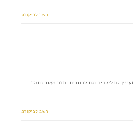
השב לביקורת
ר יהיה מעניין גם לילדים וגם לבוגרים. חדר מאוד נחמד.
השב לביקורת