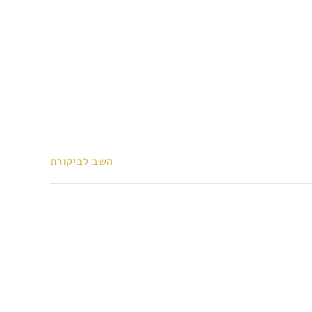
השב לביקורת