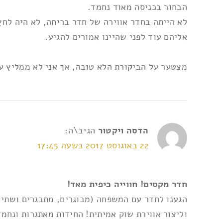
הבחור בכניסה מאוד נחמד.
לא הייתה בחדר אווירה של חדר בריחה, לא היה לחץ
אליהם עוד לפני שהיינו אמורים להגיע.
מצטער על הביקורת הלא טובה, אך אני לא ממליץ ע
הדסה ויקטור
הגיב\ה:
22 באוגוסט 2017 בשעה 17:45
חדר מקסים! חווייה כיפית מאד!
וליצור אווירת שוק אמיתית! החידות מאתגרות ונחמד