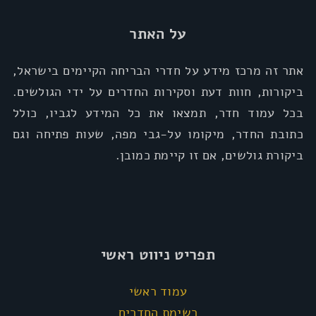
על האתר
אתר זה מרכז מידע על חדרי הבריחה הקיימים בישראל,
ביקורות, חוות דעת וסקירות החדרים על ידי הגולשים.
בכל עמוד חדר, תמצאו את כל המידע לגביו, כולל
כתובת החדר, מיקומו על-גבי מפה, שעות פתיחה וגם
ביקורת גולשים, אם זו קיימת כמובן.
תפריט ניווט ראשי
עמוד ראשי
רשימת החדרים