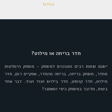
הגילגל
חדר בריחה או מילוט?
ישנם שמות רבים ומגוונים למשחק - משחק הימלטות
מחדר, משחק בריחה, בריחה מהחדר, אסקייפ רום, חדר
מילוט, חדר קווסט, חדר בילוש ועוד ועוד. דבר אחד
בטוח, מדובר במשחק כיפי ומאתגר!