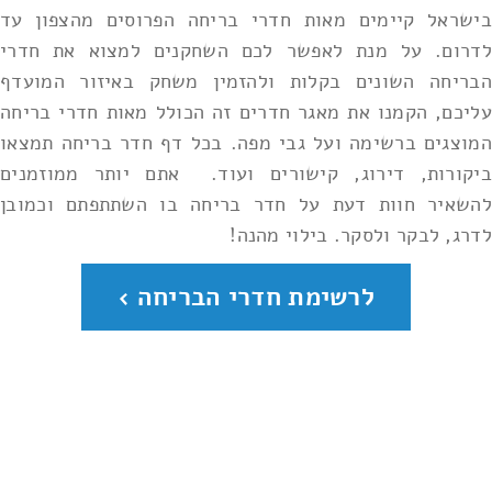
בישראל קיימים מאות חדרי בריחה הפרוסים מהצפון עד
לדרום. על מנת לאפשר לכם השחקנים למצוא את חדרי
הבריחה השונים בקלות ולהזמין משחק באיזור המועדף
עליכם, הקמנו את מאגר חדרים זה הכולל מאות חדרי בריחה
המוצגים ברשימה ועל גבי מפה. בכל דף חדר בריחה תמצאו
ביקורות, דירוג, קישורים ועוד. אתם יותר ממוזמנים
להשאיר חוות דעת על חדר בריחה בו השתתפתם וכמובן
לדרג, לבקר ולסקר. בילוי מהנה!
לרשימת חדרי הבריחה ›