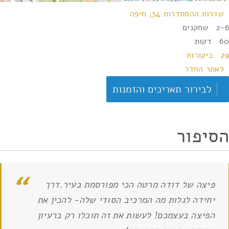
שדרות ההסתדרות 34, חיפה
2-6 שחקנים
60 דקות
29 ביקורות
לאתר החדר
לבירור תאריכים והזמנות
הסיפור
פיצה של דודה מרטה הכי מפורסמת בעיר.דרך
יחידה לגלות מה המרכיב הסודי שלה- להכין את
הפיצה בעצמכם! לעשות את זה תוכלו רק ברעיון