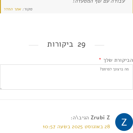
עבודה עם שף המסעדה!
מקור:
אתר החדר
29 ביקורות
הביקורת שלך
*
Zrubi Z
הגיב\ה:
28 באוגוסט 2025 בשעה 10:57