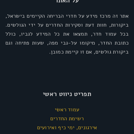
על האתר
אתר זה מרכז מידע על חדרי הבריחה הקיימים בישראל,
ביקורות, חוות דעת וסקירות החדרים על ידי הגולשים.
בכל עמוד חדר, תמצאו את כל המידע לגביו, כולל
כתובת החדר, מיקומו על-גבי מפה, שעות פתיחה וגם
ביקורת גולשים, אם זו קיימת כמובן.
תפריט ניווט ראשי
עמוד ראשי
רשימת החדרים
אירגונים, ימי כיף ואירועים