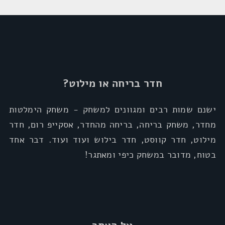
חדר בריחה או מילוט?
ישנם שמות רבים ומגוונים למשחק - משחק הימלטות
מחדר, משחק בריחה, בריחה מהחדר, אסקייפ רום, חדר
מילוט, חדר קווסט, חדר בילוש ועוד ועוד. דבר אחד
בטוח, מדובר במשחק כיפי ומאתגר!