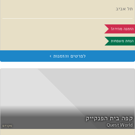
תל אביב
הזמנה מהירה!
הנחת משפחות
קפה בית הפנקייק
Quest World
מקודם