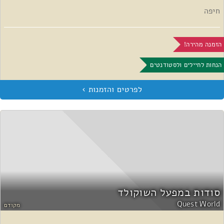
חיפה
הזמנה מהירה!
הנחות לחיילים ולסטודנטים
סודות במפעל השוקולד
Quest World
מקודם