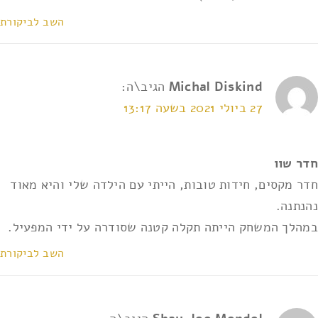
השב לביקורת
Michal Diskind
הגיב\ה:
27 ביולי 2021 בשעה 13:17
חדר שוו
חדר מקסים, חידות טובות, הייתי עם הילדה שלי והיא מאוד
נהנתנה.
במהלך המשחק הייתה תקלה קטנה שסודרה על ידי המפעיל.
השב לביקורת