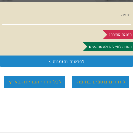
חיפה
הזמנה מהירה!
הנחות לחיילים ולסטודנטים
לחדרים נוספים בחיפה
לכל חדרי הבריחה בארץ