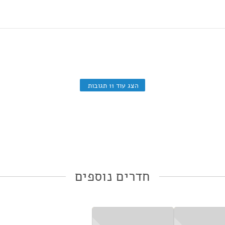
הצג עוד 11 תגובות
חדרים נוספים