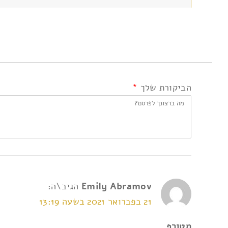
הביקורת שלך
*
Emily Abramov
הגיב\ה:
21 בפברואר 2021 בשעה 13:19
מטורף