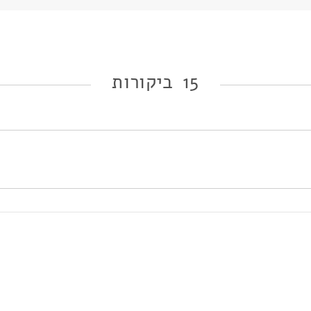
15 ביקורות