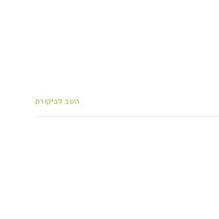
השב לביקורת