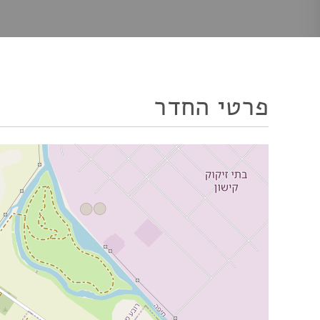
פרטי החדר