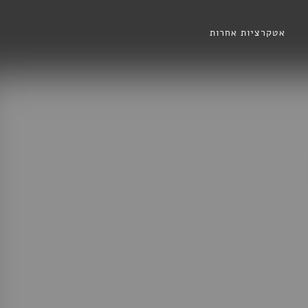
אטקרציות אחרות