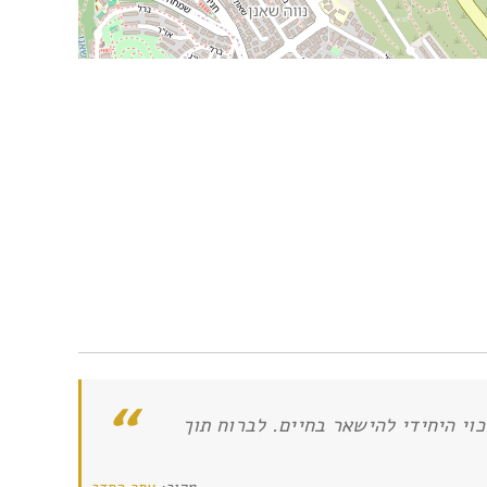
י היחידי להישאר בחיים. לברוח תוך