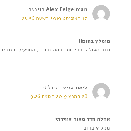
Alex Feigelman
הגיב\ה:
17 באוגוסט 2019 בשעה 23:56
מומלץ בחום!!
חדר מעולה, החידות ברמה גבוהה, המפעילים נחמדי
ליאור גניש
הגיב\ה:
28 במרץ 2019 בשעה 9:26
אחלה חדר מאוד אווירתי
ממליץ בחום