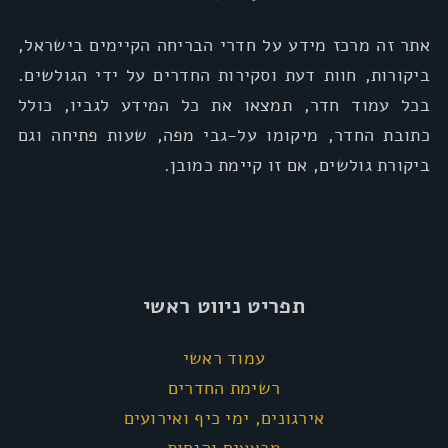
אתר זה מרכז מידע על חדרי הבריחה הקיימים בישראל,
ביקורות, חוות דעת וסקירות החדרים על ידי הגולשים.
בכל עמוד חדר, תמצאו את כל המידע לגביו, כולל
כתובת החדר, מיקומו על-גבי מפה, שעות פתיחה וגם
ביקורת גולשים, אם זו קיימת כמובן.
תפריט ניווט ראשי
עמוד ראשי
רשימת החדרים
אירגונים, ימי כיף ואירועים
מבצעים והנחות