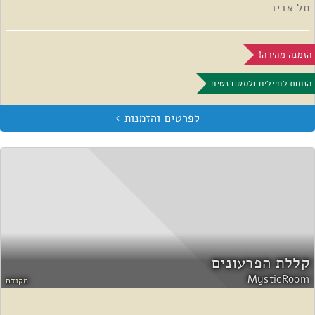
תל אביב
הזמנה מהירה!
הנחות לחיילים ולסטודנטים
קללת הפרעונים
MysticRoom
מקודם