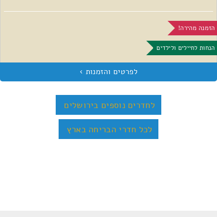
הזמנה מהירה!
הנחות לחיילים ולילדים
לחדרים נוספים בירושלים
לכל חדרי הבריחה בארץ