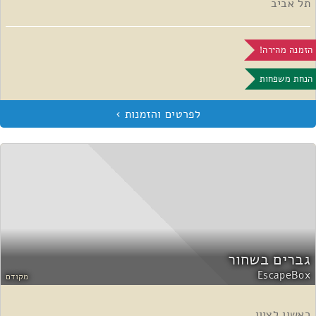
תל אביב
הזמנה מהירה!
הנחת משפחות
גברים בשחור
EscapeBox
מקודם
ראשון לציון