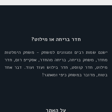
חדר בריחה או מילוט?
ישנם שמות רבים ומגוונים למשחק - משחק הימלטות
מחדר, משחק בריחה, בריחה מהחדר, אסקייפ רום, חדר
מילוט, חדר קווסט, חדר בילוש ועוד ועוד. דבר אחד
בטוח, מדובר במשחק כיפי ומאתגר!
על האתר