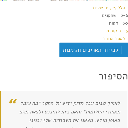
הלל 24, ירושלים
2-6 שחקנים
60 דקות
5 ביקורות
לאתר החדר
לבירור תאריכים והזמנות
הסיפור
לאורך שנים עבד מדען ידוע על החקר ״מה עומד
מאחורי החלומות״ והאם ניתן להיכנס ולצאת מהם
באופן מודע. מצאנו את העבודות שלו ובנינו