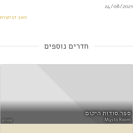
24/08/2021
השב לביקורת
חדרים נוספים
ספר סודות היקום
MysticRoom
מקודם