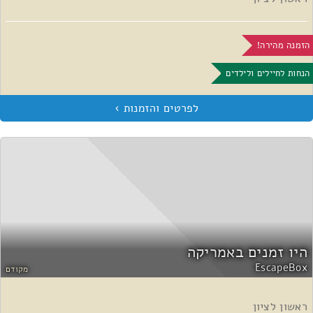
הזמנה מהירה!
הנחות לחיילים ולילדים
היו זמנים באמריקה
EscapeBox
מקודם
ראשון לציון