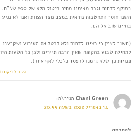
בתוקף לדחות וגבה מאיתנו מחיר ביטול מלא של 200 ש\"ח.
חשנו חוסר התחשבות נוראית במצב מצד הצוות ואנו לא נגיע
בחיים שוב אליהם.
(חשוב לציין כי רצינו לדחות ולא לבטל את האירוע ושקבענו
לתחילת שבוע בתקופה שאין הרבה תיירים ולכן כל השעות היו
פנויות כך שלא גרמנו להפסד כלכלי לאף אחד).
השב לביקורת
Chani Green
הגיב\ה:
14 באפריל 2022 בשעה 20:55
להתרחק