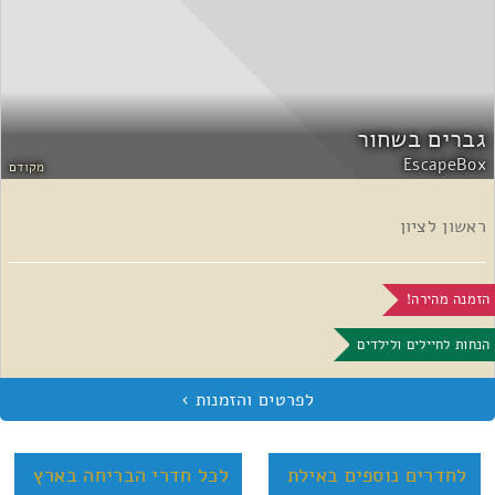
גברים בשחור
EscapeBox
מקודם
ראשון לציון
הזמנה מהירה!
הנחות לחיילים ולילדים
לחדרים נוספים באילת
לכל חדרי הבריחה בארץ