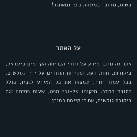
בטוח, מדובר במשחק כיפי ומאתגר!
על האתר
אתר זה מרכז מידע על חדרי הבריחה הקיימים בישראל,
ביקורות, חוות דעת וסקירות החדרים על ידי הגולשים.
בכל עמוד חדר, תמצאו את כל המידע לגביו, כולל
כתובת החדר, מיקומו על-גבי מפה, שעות פתיחה וגם
ביקורת גולשים, אם זו קיימת כמובן.