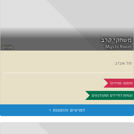
משחקי קרב
MysticRoom
מקודם
תל אביב
הזמנה מהירה!
הנחות לחיילים וסטודנטים