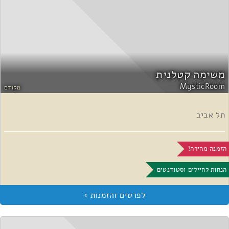
משימה קטלנית
MysticRoom
מקודם
תל אביב
הזמנה מהירה!
הנחות לחיילים וסטודנטים