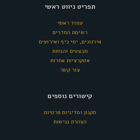
תפריט ניווט ראשי
עמוד ראשי
רשימת החדרים
אירגונים, ימי כיף ואירועים
מבצעים והנחות
אטקרציות אחרות
צור קשר
קישורים נוספים
תקנון ומדיניות פרטיות
הצהרת נגישות