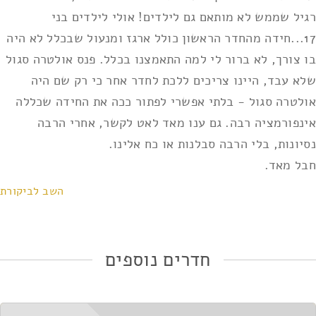
רגיל שממש לא מותאם גם לילדים! אולי לילדים בני
17...חידה מהחדר הראשון כולל ארגז ומנעול שבכלל לא היה
בו צורך, לא ברור לי למה התאמצנו בכלל. פנס אולטרה סגול
שלא עבד, היינו צריכים ללכת לחדר אחר כי רק שם היה
אולטרה סגול - בלתי אפשרי לפתור ככה את החידה שכללה
אינפורמציה רבה. גם ענו מאד לאט לקשר, אחרי הרבה
נסיונות, בלי הרבה סבלנות או כח אלינו.
חבל מאד.
השב לביקורת
חדרים נוספים