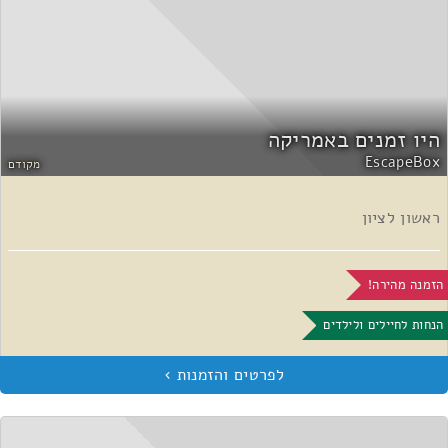
היו זמנים באמריקה
EscapeBox
מקודם
ראשון לציון
הזמנה מהירה!
הנחות לחיילים ולילדים