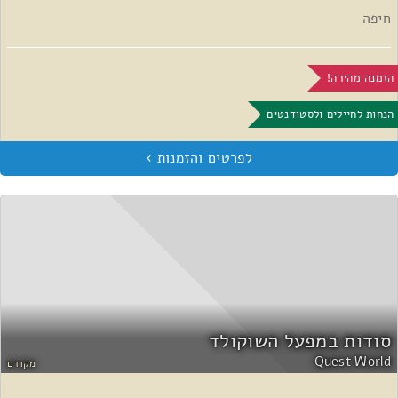
חיפה
הזמנה מהירה!
הנחות לחיילים ולסטודנטים
סודות במפעל השוקולד
Quest World
מקודם