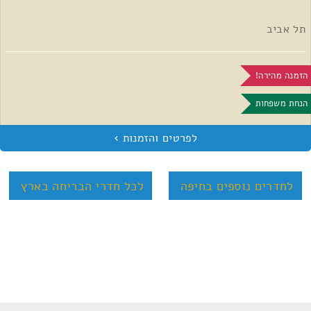
תל אביב
הזמנה מהירה!
הנחת משפחות
לחדרים נוספים בחיפה
לכל חדרי הבריחה בארץ