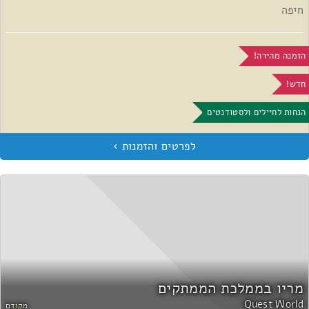
חיפה
הזמנה מהירה!
חדש!
הנחות לחיילים ולסטודנטים
מריו בממלכת הממתקים
Quest World
מקודם