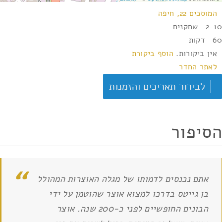
המוסכים 22, חיפה
2-10 שחקנים
60 דקות
אין ביקורות.
הוסף ביקורת
לאתר החדר
לבירור תאריכים והזמנות
הסיפור
אתם נכנסים לדמותו של מגלה האוצרות המהולל
בן גייטס בדרכו למצוא אוצר שהוטמן על ידי
הבונים החופשיים לפני כ-200 שנה. אוצר