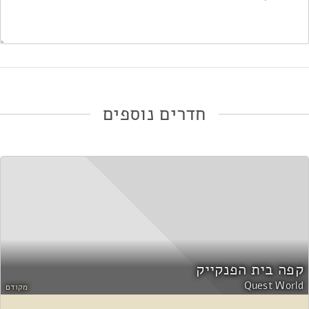
חדרים נוספים
אני מאשר/ת את
תנאי השימוש ומדיניות הפרטיות
*
קפה בית הפנקייק
Quest World
מקודם