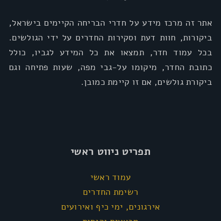
אתר זה מרכז מידע על חדרי הבריחה הקיימים בישראל,
ביקורות, חוות דעת וסקירות החדרים על ידי הגולשים.
בכל עמוד חדר, תמצאו את כל המידע לגביו, כולל
כתובת החדר, מיקומו על-גבי מפה, שעות פתיחה וגם
ביקורת גולשים, אם זו קיימת כמובן.
תפריט ניווט ראשי
עמוד ראשי
רשימת החדרים
אירגונים, ימי כיף ואירועים