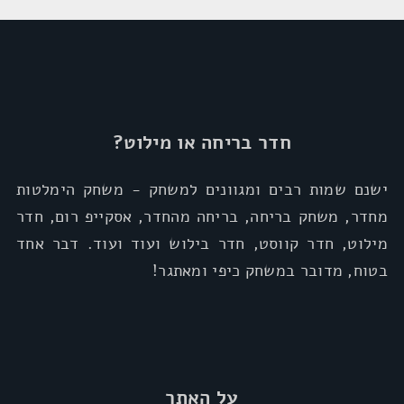
חדר בריחה או מילוט?
ישנם שמות רבים ומגוונים למשחק - משחק הימלטות
מחדר, משחק בריחה, בריחה מהחדר, אסקייפ רום, חדר
מילוט, חדר קווסט, חדר בילוש ועוד ועוד. דבר אחד
בטוח, מדובר במשחק כיפי ומאתגר!
על האתר