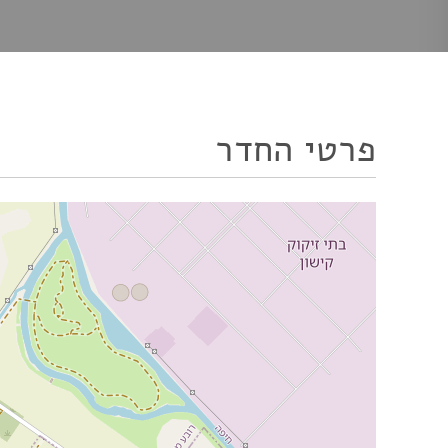
פרטי החדר