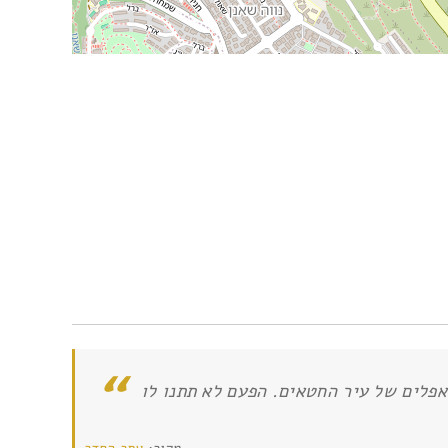
אפלים של עיר החטאים. הפעם לא תתנו לו