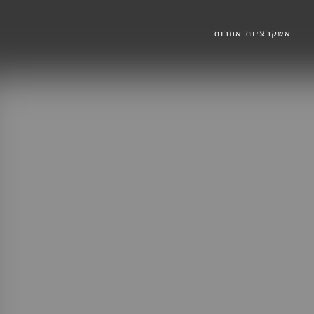
אטקרציות אחרות