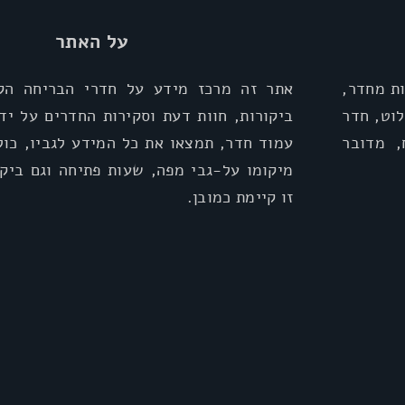
על האתר
ת מחדר,
אתר זה מרכז מידע על חדרי הבריחה הקי
וט, חדר
ביקורות, חוות דעת וסקירות החדרים על יד
, מדובר
עמוד חדר, תמצאו את כל המידע לגביו, כול
מיקומו על-גבי מפה, שעות פתיחה וגם ביקו
זו קיימת כמובן.