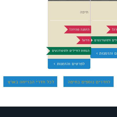
חיפה
רה!
הזמנה מהירה!
לים ולסטודנטים
חדש!
הנחות לחיילים ולסטודנטים
לחדרים נוספים בחיפה
לכל חדרי הבריחה בארץ