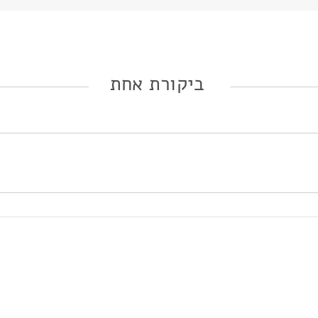
ביקורת אחת