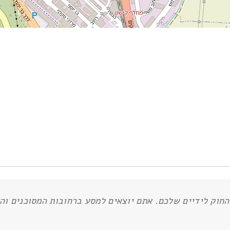
חוק לידיים שלכם. אתם יוצאים למסע ברחובות המסוכנים וה