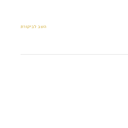
השב לביקורת