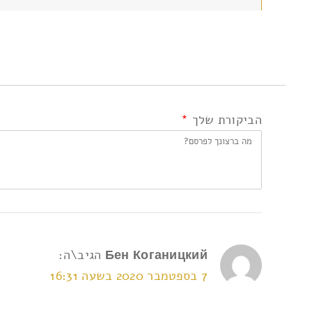
הביקורת שלך
*
Бен Коганицкий
הגיב\ה:
7 בספטמבר 2020 בשעה 16:31