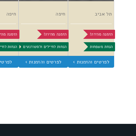
תל אביב
חיפה
חיפה
הזמנה מהירה!
הזמנה מהירה!
הזמנה מהי
הנחת משפחות
הנחות לחיילים ולסטודנטים
הנחות לחיי