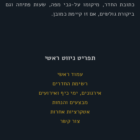
כתובת החדר, מיקומו על-גבי מפה, שעות פתיחה וגם
ביקורת גולשים, אם זו קיימת כמובן.
תפריט ניווט ראשי
עמוד ראשי
רשימת החדרים
אירגונים, ימי כיף ואירועים
מבצעים והנחות
אטקרציות אחרות
צור קשר