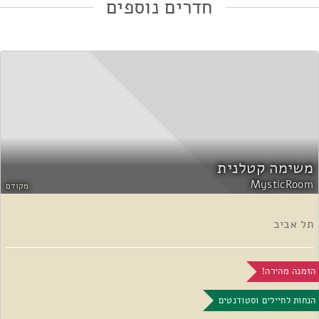
חדרים נוספים
משימה קטלנית
MysticRoom
מקודם
תל אביב
הזמנה מהירה!
הנחות לחיילים וסטודנטים