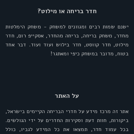
חדר בריחה או מילוט?
ישנם שמות רבים ומגוונים למשחק - משחק הימלטות
מחדר, משחק בריחה, בריחה מהחדר, אסקייפ רום, חדר
מילוט, חדר קווסט, חדר בילוש ועוד ועוד. דבר אחד
בטוח, מדובר במשחק כיפי ומאתגר!
על האתר
אתר זה מרכז מידע על חדרי הבריחה הקיימים בישראל,
ביקורות, חוות דעת וסקירות החדרים על ידי הגולשים.
בכל עמוד חדר, תמצאו את כל המידע לגביו, כולל