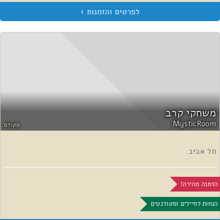
משחקי קרב
MysticRoom
מקודם
תל אביב
הזמנה מהירה!
הנחות לחיילים וסטודנטים