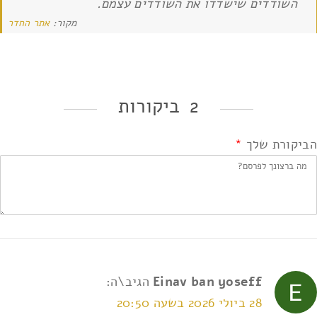
השודדים שישדדו את השודדים עצמם.
מקור:
אתר החדר
2 ביקורות
הביקורת שלך
*
Einav ban yoseff
הגיב\ה:
28 ביולי 2026 בשעה 20:50