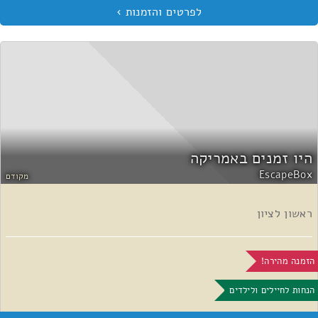
היו זמנים באמריקה
EscapeBox
מקודם
ראשון לציון
הזמנה מהירה!
הנחות לחיילים ולילדים