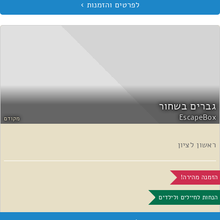
גברים בשחור
EscapeBox
מקודם
ראשון לציון
הזמנה מהירה!
הנחות לחיילים ולילדים