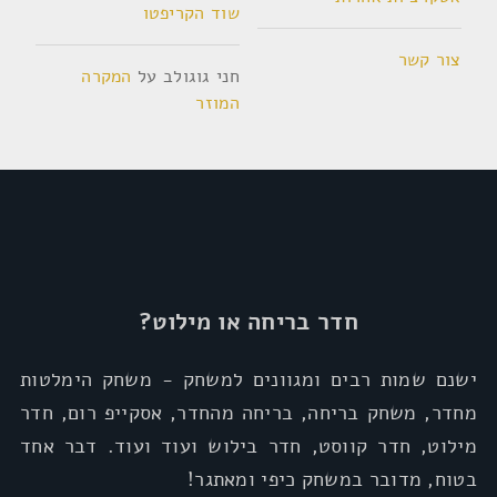
שוד הקריפטו
צור קשר
חני גוגולב
על
המקרה
המוזר
חדר בריחה או מילוט?
ישנם שמות רבים ומגוונים למשחק - משחק הימלטות
מחדר, משחק בריחה, בריחה מהחדר, אסקייפ רום, חדר
מילוט, חדר קווסט, חדר בילוש ועוד ועוד. דבר אחד
בטוח, מדובר במשחק כיפי ומאתגר!