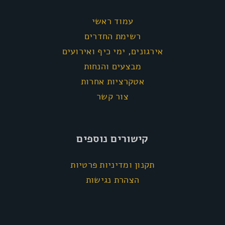
עמוד ראשי
רשימת החדרים
אירגונים, ימי כיף ואירועים
מבצעים והנחות
אטקרציות אחרות
צור קשר
קישורים נוספים
תקנון ומדיניות פרטיות
הצהרת נגישות