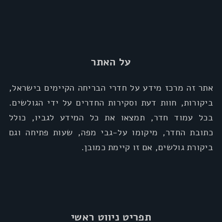
על האתר
אתר זה מרכז מידע על חדרי הבריחה הקיימים בישראל,
ביקורות, חוות דעת וסקירות החדרים על ידי הגולשים.
בכל עמוד חדר, תמצאו את כל המידע לגביו, כולל
כתובת החדר, מיקומו על-גבי מפה, שעות פתיחה וגם
ביקורת גולשים, אם זו קיימת כמובן.
תפריט ניווט ראשי