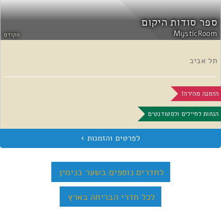
ספר סודות היקום
MysticRoom
מקודם
תל אביב
הזמנה מהירה!
הנחות לחיילים ולסטודנטים
לחדרים נוספים בשער בנימין
לכל חדרי הבריחה בארץ