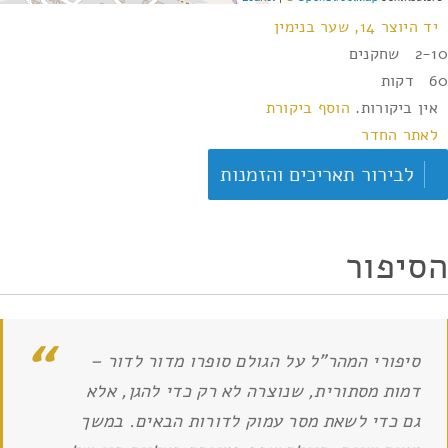
יד היוצר 14, שער בנימין
2-10 שחקנים
60 דקות
אין ביקורות.
הוסף ביקורת
לאתר החדר
לבירור תאריכים והזמנות
הסיפור
סיפורי המהר"ל על הגולם סופרו מדור לדור –
דמות מסתורית, שנוצרה לא רק כדי להגן, אלא
גם כדי לשאת מסר עמוק לדורות הבאים. במשך