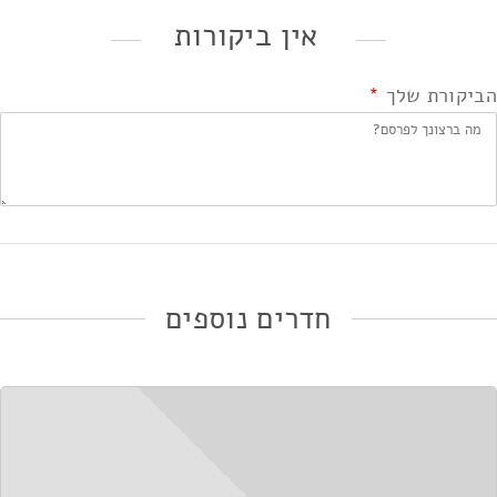
אין ביקורות
הביקורת שלך
*
חדרים נוספים
אני מאשר/ת את
תנאי השימוש ומדיניות הפרטיות
*