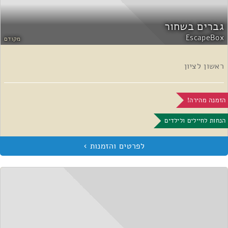
גברים בשחור
EscapeBox
מקודם
ראשון לציון
הזמנה מהירה!
הנחות לחיילים ולילדים