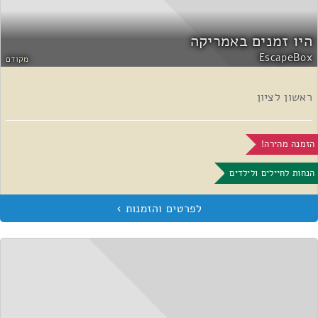
היו זמנים באמריקה
EscapeBox
מקודם
ראשון לציון
הזמנה מהירה!
הנחות לחיילים ולילדים