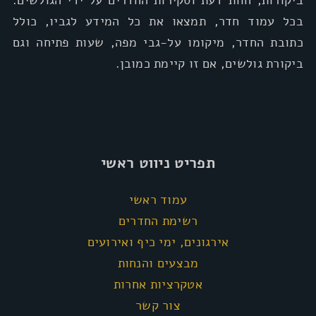
ביקורות, חוות דעת וסקירות החדרים על ידי הגולשים.
בכל עמוד חדר, תמצאו את כל המידע לגביו, כולל
כתובת החדר, מיקומו על-גבי מפה, שעות פתיחה וגם
ביקורת גולשים, אם זו קיימת כמובן.
תפריט ניווט ראשי
עמוד ראשי
רשימת החדרים
אירגונים, ימי כיף ואירועים
מבצעים והנחות
אטקרציות אחרות
צור קשר