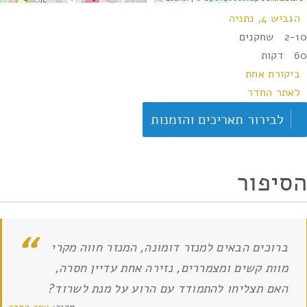
הגביש 4, נתניה
2-10 שחקנים
60 דקות
ביקורת אחת
לאתר החדר
לבירור תאריכים והזמנות
הסיפור
ברוכים הבאים למנזר דומונה, המנזר חווה מקרי
מוות קשים ומצמררים, נזירה אחת עדיין חסרה,
האם תצליחו להתמודד עם הרוע על מנת לשרוד?