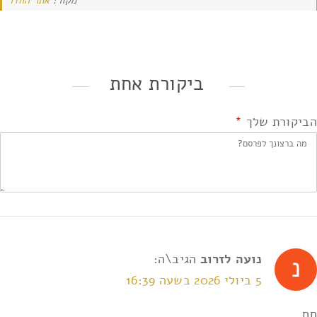
מקור:
אתר החדר
ביקורת אחת
הביקורת שלך
*
נועה לזרוב
הגיב\ה:
5 ביולי 2026 בשעה 16:39
חח