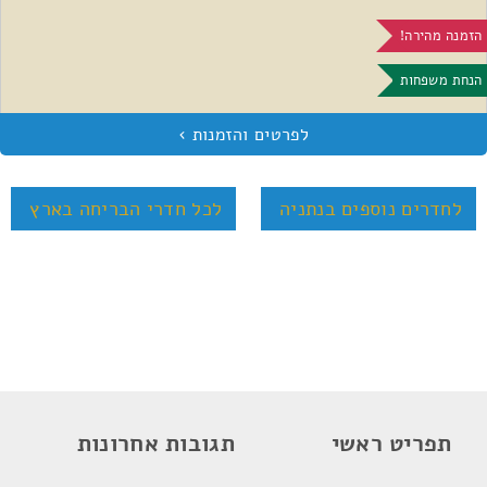
הזמנה מהירה!
הנחת משפחות
לחדרים נוספים בנתניה
לכל חדרי הבריחה בארץ
תפריט ראשי
תגובות אחרונות