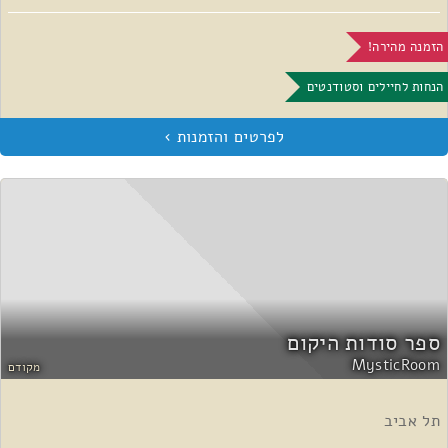
הזמנה מהירה!
הנחות לחיילים וסטודנטים
ספר סודות היקום
MysticRoom
מקודם
תל אביב