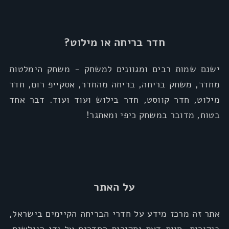
חדר בריחה או מילוט?
ישנם שמות רבים ומגוונים למשחק - משחק הימלטות
מחדר, משחק בריחה, בריחה מהחדר, אסקייפ רום, חדר
מילוט, חדר קווסט, חדר בילוש ועוד ועוד. דבר אחד
בטוח, מדובר במשחק כיפי ומאתגר!
על האתר
אתר זה מרכז מידע על חדרי הבריחה הקיימים בישראל,