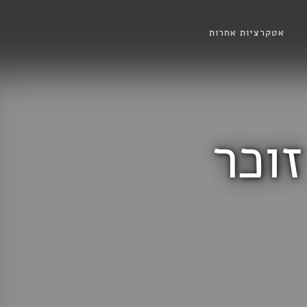
אטקרציות אחרות
זוכר