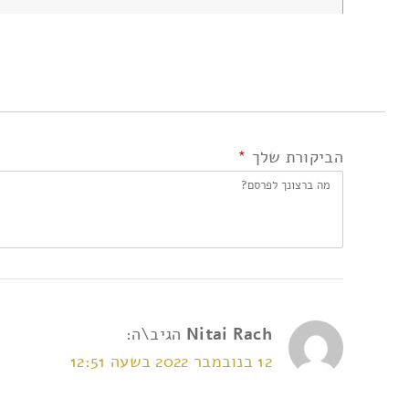
הביקורת שלך
*
Nitai Rach
הגיב\ה:
12 בנובמבר 2022 בשעה 12:51