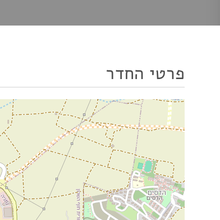
פרטי החדר