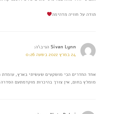
תודה על חוויה מדהימה
Sivan Lynn
הגיב\ה:
24 במרץ 2022 בשעה 0:26
אחד החדרים הכי מושקעים שעשיתי בארץ, עומדת הר
מומלץ בחום, אין צורך בהיכרות מוקדמתעם הסדרה. 