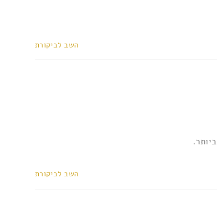
השב לביקורת
יותר.
השב לביקורת