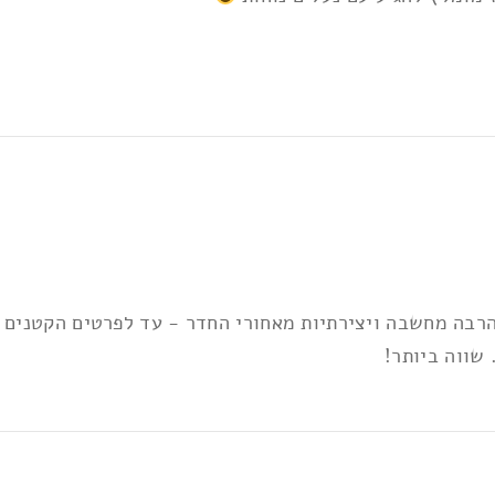
בה מחשבה ויצירתיות מאחורי החדר - עד לפרטים הקטנים ב
שווה ביותר!