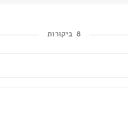
8 ביקורות