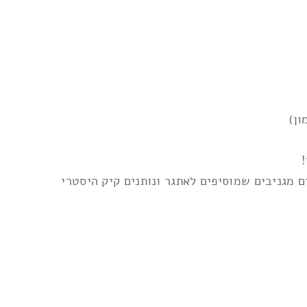
ון)
ם מגניבים שמוסיפים לאתגר ונותנים קיק היסטרי