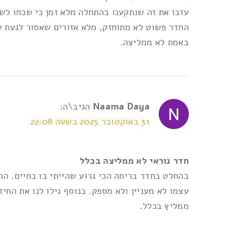
עזבו את זה שנתקענו בהתחלה מלא זמן כי שכחו לשי
החדר פשוט לא מתוחזק, מלא אזורים שאסור לגעת עם
באמת לא ממליצה.
Naama Daya
הגיב\ה:
31 באוקטובר 2025 בשעה 22:08
חדר נוראי לא ממליצה בכלל
בהחלט בחדר בריחה הכי גרוע שהייתי בו בחיים. החי
עצמו לא מעניין ולא מספק. בנוסף גילו לנו את החי
ממליץ בכלל.