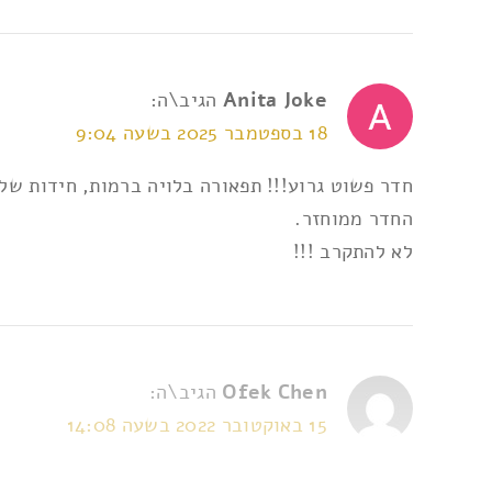
Anita Joke
הגיב\ה:
18 בספטמבר 2025 בשעה 9:04
חדר פשוט גרוע!!! תפאורה בלויה ברמות, חידות של
החדר ממוחזר.
לא להתקרב !!!
Ofek Chen
הגיב\ה:
15 באוקטובר 2022 בשעה 14:08