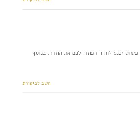
פשוט יכנס לחדר ויפתור לכם את החדר. בנוסף
השב לביקורת