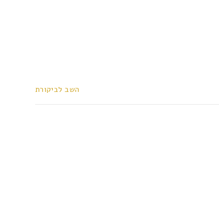
השב לביקורת