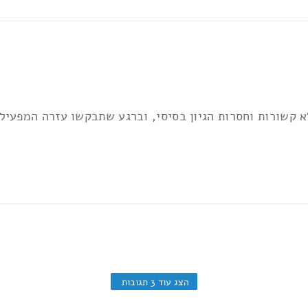
א קשורות וחסרות הגיון בסיסי, וברגע שתבקשו עזרה המפעיל 
הצג עוד 3 תגובות