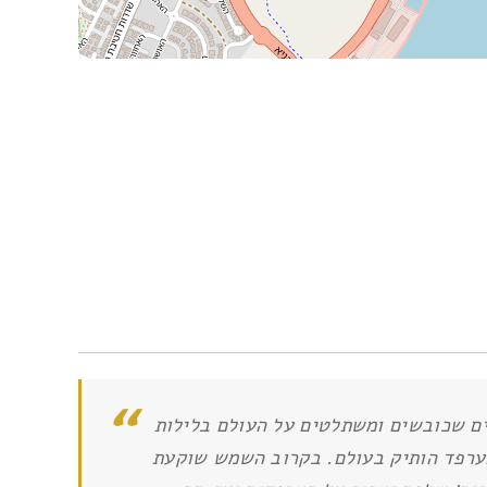
ים שכובשים ומשתלטים על העולם בלילות
הערפד הותיק בעולם. בקרוב השמש שוקעת