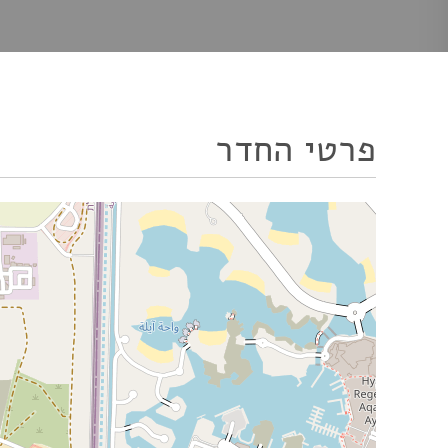
פרטי החדר