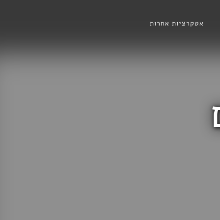
אטקרציות אחרות