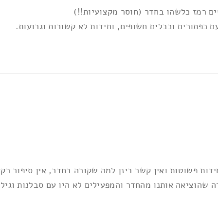
ם רמז כלשהו בחדר (חוסר מקצועיות!!)
 כפתורים וכבלים חשופים, וחידות לא קשורות וגרועות.
דות פשוטות ואין קשר בינן למה שקורה בחדר, אין סיפור רק
דה שהוציאה אותנו מהחדר והמפעילים לא היו עם סבלנות וגילו