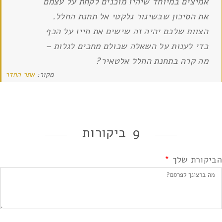
אמיצים במיוחד שיהיו מוכנים לקחת על עצמם
את הסיכון שבשיגור גלקטי אל תחנת החלל.
הצוות שלכם יהיה זה שישים את חייו על הכף
כדי לענות על השאלה שכולם מחכים לגלות –
מה קרה בתחנת החלל אלטאיר?
מקור:
אתר החדר
9 ביקורות
הביקורת שלך
*