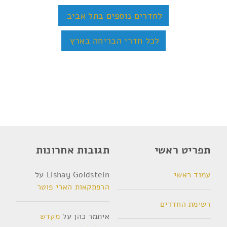
לחדרים נוספים בתל אביב
לכל חדרי הבריחה בארץ
תפריט ראשי
תגובות אחרונות
עמוד ראשי
Lishay Goldstein
על
הרפתקאות הארי פוטר
רשימת החדרים
איתמר כהן
על
מקדש