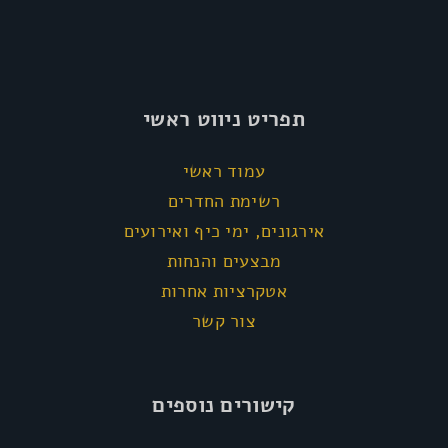
תפריט ניווט ראשי
עמוד ראשי
רשימת החדרים
אירגונים, ימי כיף ואירועים
מבצעים והנחות
אטקרציות אחרות
צור קשר
קישורים נוספים