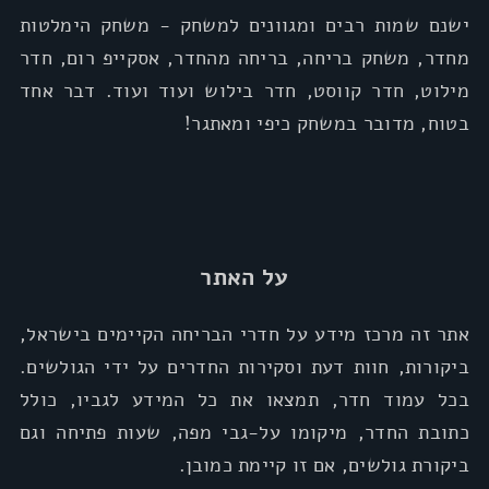
ישנם שמות רבים ומגוונים למשחק - משחק הימלטות
מחדר, משחק בריחה, בריחה מהחדר, אסקייפ רום, חדר
מילוט, חדר קווסט, חדר בילוש ועוד ועוד. דבר אחד
בטוח, מדובר במשחק כיפי ומאתגר!
על האתר
אתר זה מרכז מידע על חדרי הבריחה הקיימים בישראל,
ביקורות, חוות דעת וסקירות החדרים על ידי הגולשים.
בכל עמוד חדר, תמצאו את כל המידע לגביו, כולל
כתובת החדר, מיקומו על-גבי מפה, שעות פתיחה וגם
ביקורת גולשים, אם זו קיימת כמובן.