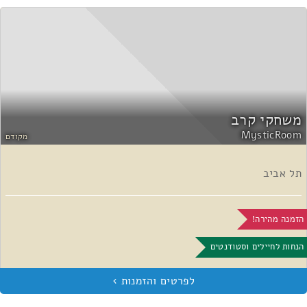
משחקי קרב
MysticRoom
מקודם
תל אביב
הזמנה מהירה!
הנחות לחיילים וסטודנטים