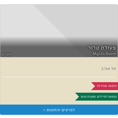
פעולת טרור
MysticRoom
מקודם
תל אביב
הזמנה מהירה!
הנחות לחיילים וסטודנטים