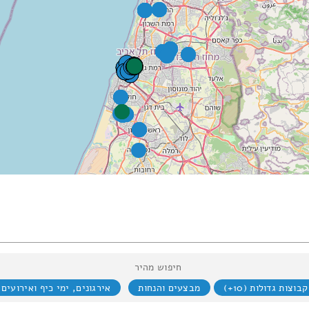
חיפוש מהיר
קבוצות גדולות (10+)
מבצעים והנחות
אירגונים, ימי כיף ואירועים