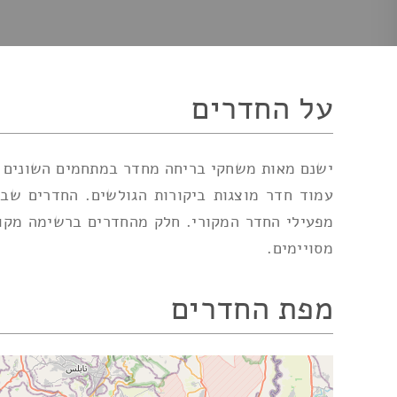
על החדרים
ישנם מאות משחקי בריחה מחדר במתחמים השונים הפ
עמוד חדר מוצגות ביקורות הגולשים. החדרים שב
מפעילי החדר המקורי. חלק מהחדרים ברשימה מקוד
מסויימים.
מפת החדרים