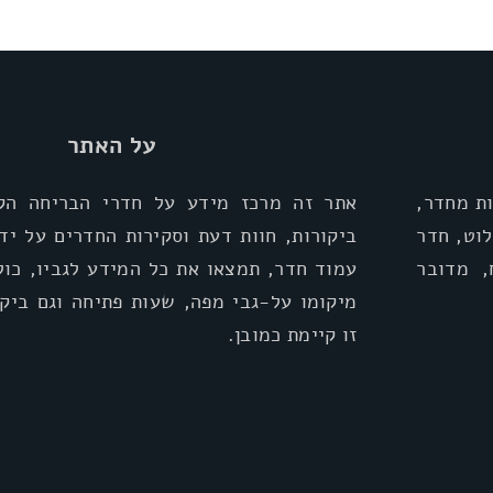
על האתר
ת מחדר,
אתר זה מרכז מידע על חדרי הבריחה הקי
וט, חדר
ביקורות, חוות דעת וסקירות החדרים על יד
, מדובר
עמוד חדר, תמצאו את כל המידע לגביו, כול
מיקומו על-גבי מפה, שעות פתיחה וגם ביקו
זו קיימת כמובן.