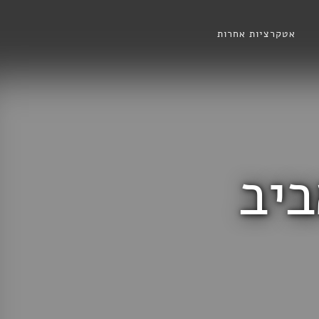
אטקרציות אחרות
ביב