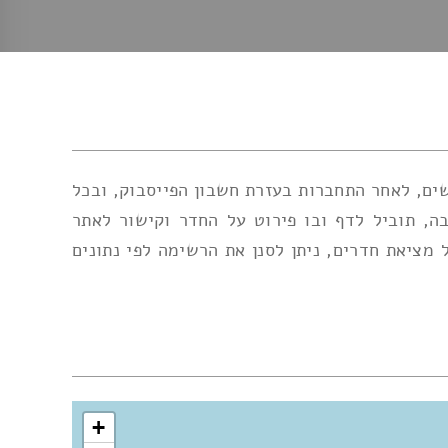
ים, לאחר התחברות בעזרת חשבון הפייסבוק, ובכל
, תוביל לדף ובו פירוט על החדר וקישור לאתר
ציאת חדרים, ניתן לסנן את הרשימה לפי נתונים
+