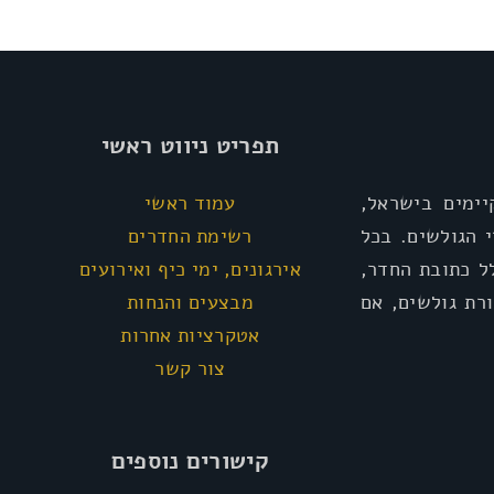
תפריט ניווט ראשי
ימים בישראל,
עמוד ראשי
י הגולשים. בכל
רשימת החדרים
ל כתובת החדר,
אירגונים, ימי כיף ואירועים
רת גולשים, אם
מבצעים והנחות
אטקרציות אחרות
צור קשר
קישורים נוספים