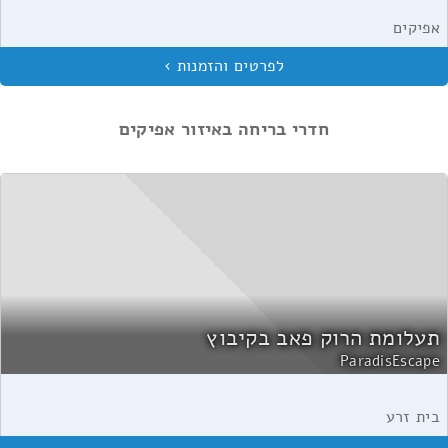
אפיקים
חדרי בריחה באיזור אפיקים
תעלומת הרוק פאב בקיבוץ
ParadisEscape
בית זרע