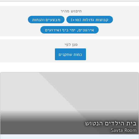
חיפוש מהיר
קבוצות גדולות (10+)
מבצעים והנחות
אירגונים, ימי כיף ואירועים
סנן לפי
כמות שחקנים
בית הילדים הנטוש
Savta Room