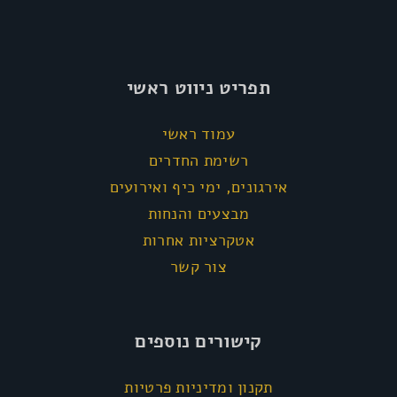
תפריט ניווט ראשי
עמוד ראשי
רשימת החדרים
אירגונים, ימי כיף ואירועים
מבצעים והנחות
אטקרציות אחרות
צור קשר
קישורים נוספים
תקנון ומדיניות פרטיות