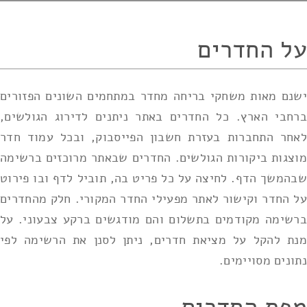
על החדרים
ישנם מאות משחקי בריחה מחדר במתחמים השונים הפזורים
ברחבי הארץ. כל החדרים באתר ניתנים לדירוג הגולשים,
לאחר התחברות בעזרת חשבון הפייסבוק, ובכל עמוד חדר
מוצגות ביקורות הגולשים. החדרים שבאתר מרוכזים ברשימה
שבהמשך הדף. לחיצה על כל פריט בה, תוביל לדף ובו פירוט
על החדר וקישור לאתר מפעילי החדר המקורי. חלק מהחדרים
ברשימה מקודמים בתשלום והם מודגשים ברקע צבעוני. על
מנת להקל על מציאת חדרים, ניתן לסנן את הרשימה לפי
נתונים מסויימים.