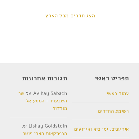
הצג חדרים מכל הארץ
תפריט ראשי
תגובות אחרונות
עמוד ראשי
Avihay Sabach
על
שר
הטבעות - המסע אל
מורדור
רשימת החדרים
Lishay Goldstein
על
אירגונים, ימי כיף ואירועים
הרפתקאות הארי פוטר