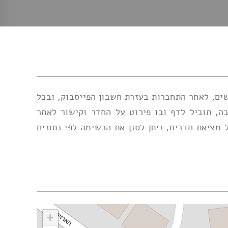
ים, לאחר התחברות בעזרת חשבון הפייסבוק, ובכל
, תוביל לדף ובו פירוט על החדר וקישור לאתר
ציאת חדרים, ניתן לסנן את הרשימה לפי נתונים
+