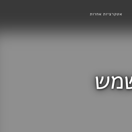
אטקרציות אחרות
שמש