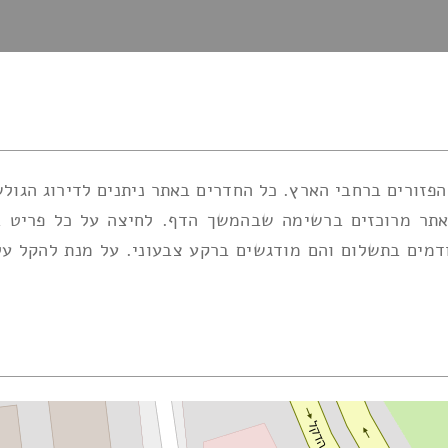
זורים ברחבי הארץ. כל החדרים באתר ניתנים לדירוג הגולש
אתר מרוכזים ברשימה שבהמשך הדף. לחיצה על כל פריט בה
מים בתשלום והם מודגשים ברקע צבעוני. על מנת להקל על מ