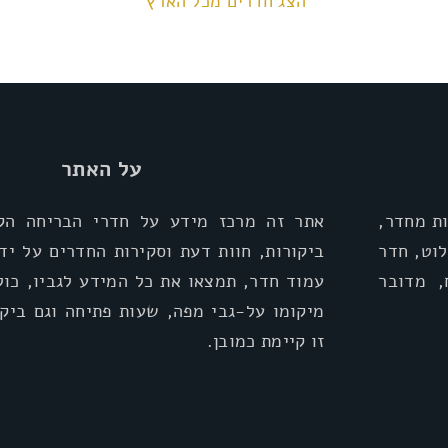
הצג חדרים מכל הארץ
על האתר
ת מחדר,
אתר זה מרכז מידע על חדרי הבריחה הקי
וט, חדר
ביקורות, חוות דעת וסקירות החדרים על יד
, מדובר
עמוד חדר, תמצאו את כל המידע לגביו, כול
מיקומו על-גבי מפה, שעות פתיחה וגם ביקו
זו קיימת כמובן.