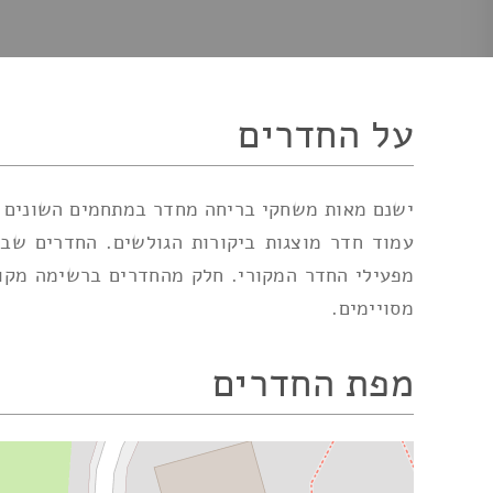
על החדרים
ישנם מאות משחקי בריחה מחדר במתחמים השונים הפ
עמוד חדר מוצגות ביקורות הגולשים. החדרים שב
מפעילי החדר המקורי. חלק מהחדרים ברשימה מקוד
מסויימים.
מפת החדרים