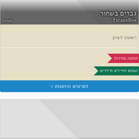
גברים בשחור
EscapeBox
מקודם
ראשון לציון
הזמנה מהירה!
הנחות לחיילים ולילדים