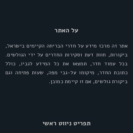
על האתר
אתר זה מרכז מידע על חדרי הבריחה הקיימים בישראל,
ביקורות, חוות דעת וסקירות החדרים על ידי הגולשים.
בכל עמוד חדר, תמצאו את כל המידע לגביו, כולל
כתובת החדר, מיקומו על-גבי מפה, שעות פתיחה וגם
ביקורת גולשים, אם זו קיימת כמובן.
תפריט ניווט ראשי