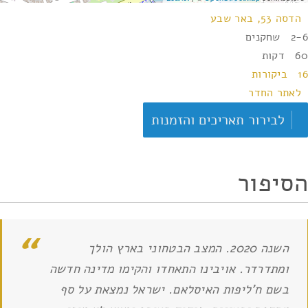
הדסה 53, באר שבע
2-6 שחקנים
60 דקות
16 ביקורות
לאתר החדר
לבירור תאריכים והזמנות
הסיפור
השנה 2020. המצב הבטחוני בארץ הולך
ומתדרדר. אויבינו התאחדו והקימו מדינה חדשה
בשם ח'ליפות האיסלאם. ישראל נמצאת על סף