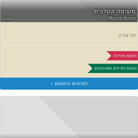
משימה קטלנית
MysticRoom
מקודם
תל אביב
הזמנה מהירה!
הנחות לחיילים וסטודנטים