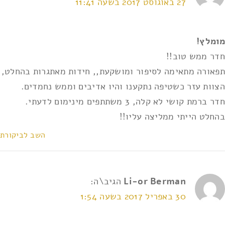
27 באוגוסט 2017 בשעה 11:41
מומלץ!
חדר ממש טוב!!
תפאורה מתאימה לסיפור ומושקעת,, חידות מאתגרות בהחלט,
הצוות עזר כשטיפה נתקענו והיו אדיבים וממש נחמדים.
חדר ברמת קושי לא קלה, 3 משתתפים מינימום לדעתי.
בהחלט הייתי ממליצה עליו!!
השב לביקורת
Li-or Berman
הגיב\ה:
30 באפריל 2017 בשעה 1:54