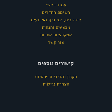
עמוד ראשי
רשימת החדרים
אירגונים, ימי כיף ואירועים
מבצעים והנחות
אטקרציות אחרות
צור קשר
קישורים נוספים
תקנון ומדיניות פרטיות
הצהרת נגישות