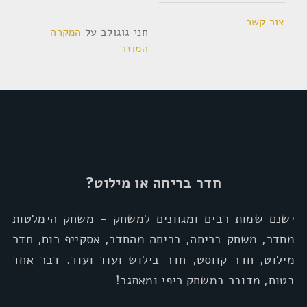
צור קשר
חני גוגולב
על
המקרה
המוזר
חדר בריחה או מילוט?
ישנם שמות רבים ומגוונים למשחק - משחק הימלטות
מחדר, משחק בריחה, בריחה מהחדר, אסקייפ רום, חדר
מילוט, חדר קווסט, חדר בילוש ועוד ועוד. דבר אחד
בטוח, מדובר במשחק כיפי ומאתגר!