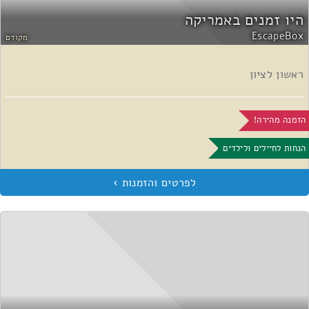
היו זמנים באמריקה
EscapeBox
מקודם
ראשון לציון
הזמנה מהירה!
הנחות לחיילים ולילדים