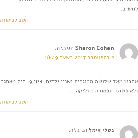
לחשוב.
השב לביקורת
Sharon Cohen
הגיב\ה:
2 בספטמבר 2017 בשעה 18:49
אהבנו מאד שלושה מבוגרים ושניי ילדים. ציון 9. היה מאתגר
ולא פשוט. תפאורה מדליקה ...
השב לביקורת
נטלי אימל
הגיב\ה: