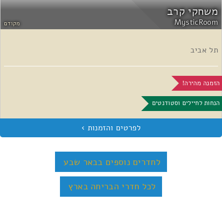
משחקי קרב
MysticRoom
מקודם
תל אביב
הזמנה מהירה!
הנחות לחיילים וסטודנטים
לחדרים נוספים בבאר שבע
לכל חדרי הבריחה בארץ