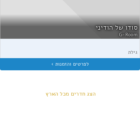
סודו של הודיני
G-Room
גילת
הצג חדרים מכל הארץ