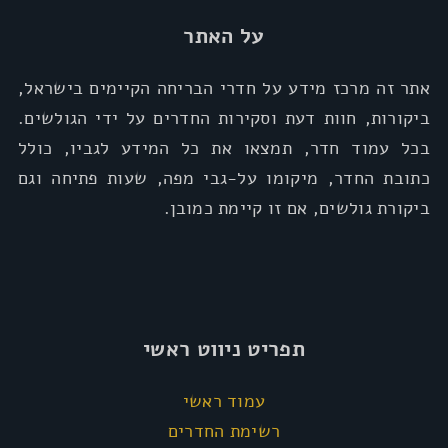
על האתר
אתר זה מרכז מידע על חדרי הבריחה הקיימים בישראל,
ביקורות, חוות דעת וסקירות החדרים על ידי הגולשים.
בכל עמוד חדר, תמצאו את כל המידע לגביו, כולל
כתובת החדר, מיקומו על-גבי מפה, שעות פתיחה וגם
ביקורת גולשים, אם זו קיימת כמובן.
תפריט ניווט ראשי
עמוד ראשי
רשימת החדרים