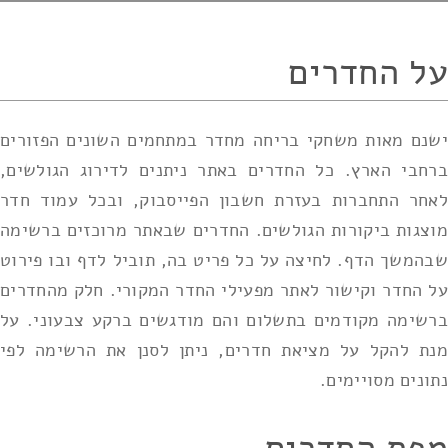
על החדרים
ישנם מאות משחקי בריחה מחדר במתחמים השונים הפזורים
ברחבי הארץ. כל החדרים באתר ניתנים לדירוג הגולשים,
לאחר התחברות בעזרת חשבון הפייסבוק, ובכל עמוד חדר
מוצגות ביקורות הגולשים. החדרים שבאתר מרוכזים ברשימה
שבהמשך הדף. לחיצה על כל פריט בה, תוביל לדף ובו פירוט
על החדר וקישור לאתר מפעילי החדר המקורי. חלק מהחדרים
ברשימה מקודמים בתשלום והם מודגשים ברקע צבעוני. על
מנת להקל על מציאת חדרים, ניתן לסנן את הרשימה לפי
נתונים מסויימים.