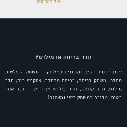
שוד הקריפטו
חדר בריחה או מילוט?
ישנם שמות רבים ומגוונים למשחק - משחק הימלטות
מחדר, משחק בריחה, בריחה מהחדר, אסקייפ רום, חדר
מילוט, חדר קווסט, חדר בילוש ועוד ועוד. דבר אחד
בטוח, מדובר במשחק כיפי ומאתגר!