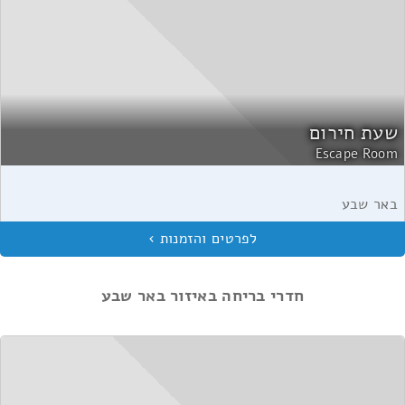
שעת חירום
Escape Room
באר שבע
חדרי בריחה באיזור באר שבע