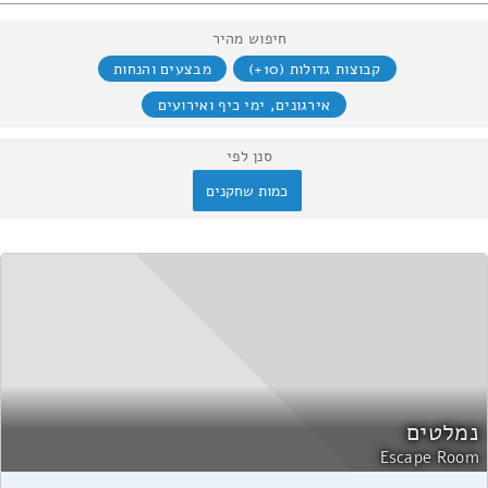
חיפוש מהיר
קבוצות גדולות (10+)
מבצעים והנחות
אירגונים, ימי כיף ואירועים
סנן לפי
כמות שחקנים
נמלטים
Escape Room