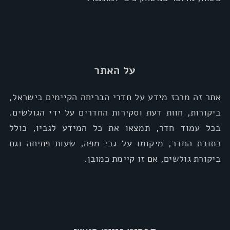
על האתר
אתר זה מרכז מידע על חדרי הבריחה הקיימים בישראל,
ביקורות, חוות דעת וסקירות החדרים על ידי הגולשים.
בכל עמוד חדר, תמצאו את כל המידע לגביו, כולל
כתובת החדר, מיקומו על-גבי מפה, שעות פתיחה וגם
ביקורת גולשים, אם זו קיימת כמובן.