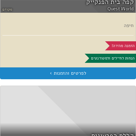
קפה בית הפנקייק
Quest World
מקודם
חיפה
הזמנה מהירה!
הנחות לחיילים ולסטודנטים
קללת הפרעונים