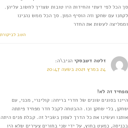
סך הכל לפי דעתי והחידות היו טובות שצריך לחשוב עליהן.
לקחנו עם שחקן וזה הוסיף המון. סך הכל ממש נהנינו
וממליצה לעשות את החדר
השב לביקורת
זלטה דשבסקי
הגיב\ה:
24 במרץ 2021 בשעה 20:47
מפחיד זה לא!
היינו בסוגים שונים של חדרי בריחה: קולינרי, מכני, עם
שחקן, בלי שחקן וכו. ההבטחה לקבל חדר מפחיד פיתתה
אותנו ועשינו את כל הדרך לצפון בשביל זה. קבלת פנים היתה
בכניסה, כמעט בחוץ, על ידי שני בחורים צעירים שלא היו