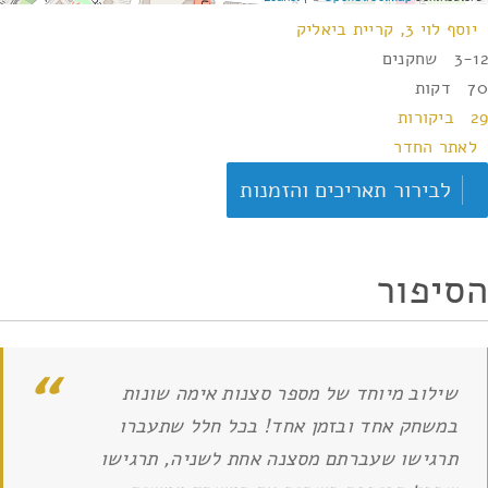
יוסף לוי 3, קריית ביאליק
3-12 שחקנים
70 דקות
29 ביקורות
לאתר החדר
לבירור תאריכים והזמנות
הסיפור
שילוב מיוחד של מספר סצנות אימה שונות
במשחק אחד ובזמן אחד! בכל חלל שתעברו
תרגישו שעברתם מסצנה אחת לשניה, תרגישו