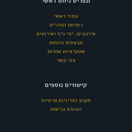
תפריט ניווט ראשי
עמוד ראשי
רשימת החדרים
אירגונים, ימי כיף ואירועים
מבצעים והנחות
אטקרציות אחרות
צור קשר
קישורים נוספים
תקנון ומדיניות פרטיות
הצהרת נגישות