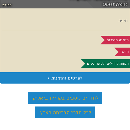
Quest World
מקודם
חיפה
הזמנה מהירה!
חדש!
הנחות לחיילים ולסטודנטים
לחדרים נוספים בקריית ביאליק
לכל חדרי הבריחה בארץ