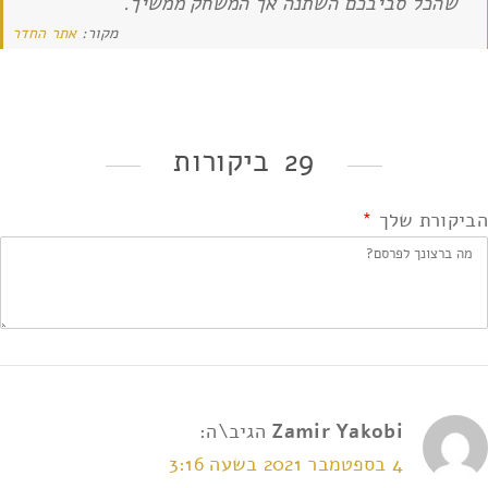
שהכל סביבכם השתנה אך המשחק ממשיך.
מקור:
אתר החדר
29 ביקורות
הביקורת שלך
*
Zamir Yakobi
הגיב\ה:
4 בספטמבר 2021 בשעה 3:16