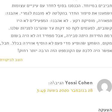
חביבים במיוחד. הכנסנו בסוף לחדר עם עיניים עצומות
ושמענו את סיפור החדר בהקלטה לא מובנת לגמרי. אהבנו:
תפאורה, מוסיקת רקע . לא אהבנו: המפעילים לא היו
קשובים, לפעמים לקח 10 דקות עד שהגיבו לפניות שלנו.
רמת החידות היתה סבירה, אבל מפחיד זה לא היה בשום
מקום. השחקן שהופיע מדי פעם לא הוסיף אווירה בכלל. חבל,
אפשר היה ללכת עם הקונספט הזה הרבה יותר רחוק!
השב לביקורת
Yossi Cohen
הגיב\ה:
28 בנובמבר 2020 בשעה 3:49
הצעקה