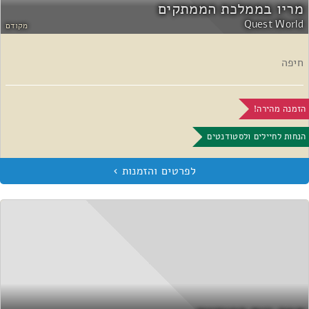
מריו בממלכת הממתקים
Quest World
מקודם
חיפה
הזמנה מהירה!
הנחות לחיילים ולסטודנטים