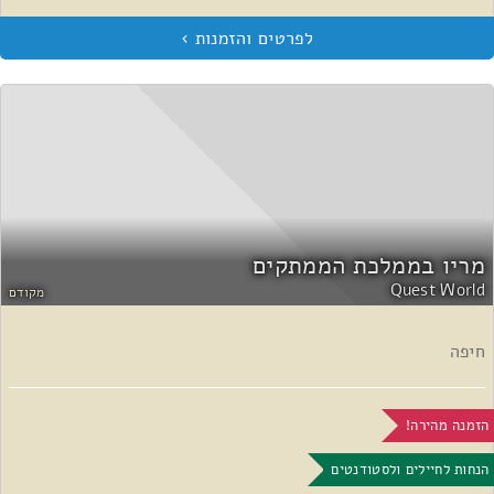
מריו בממלכת הממתקים
Quest World
מקודם
חיפה
הזמנה מהירה!
הנחות לחיילים ולסטודנטים