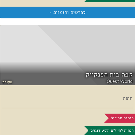
קפה בית הפנקייק
Quest World
מקודם
חיפה
הזמנה מהירה!
הנחות לחיילים ולסטודנטים