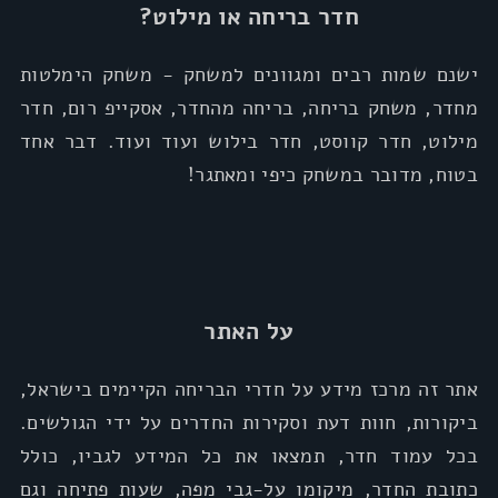
חדר בריחה או מילוט?
ישנם שמות רבים ומגוונים למשחק - משחק הימלטות
מחדר, משחק בריחה, בריחה מהחדר, אסקייפ רום, חדר
מילוט, חדר קווסט, חדר בילוש ועוד ועוד. דבר אחד
בטוח, מדובר במשחק כיפי ומאתגר!
על האתר
אתר זה מרכז מידע על חדרי הבריחה הקיימים בישראל,
ביקורות, חוות דעת וסקירות החדרים על ידי הגולשים.
בכל עמוד חדר, תמצאו את כל המידע לגביו, כולל
כתובת החדר, מיקומו על-גבי מפה, שעות פתיחה וגם