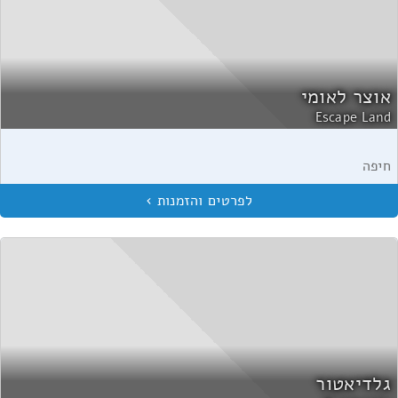
אוצר לאומי
Escape Land
חיפה
גלדיאטור