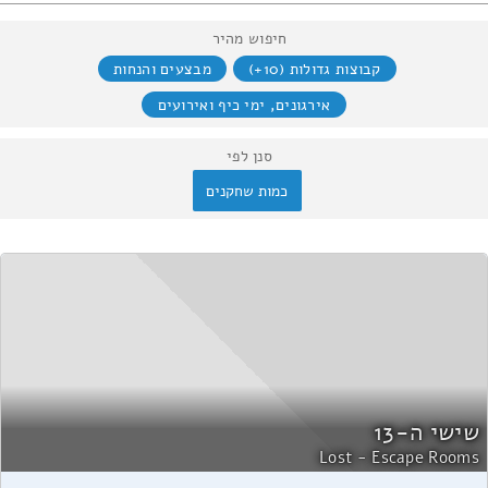
חיפוש מהיר
קבוצות גדולות (10+)
מבצעים והנחות
אירגונים, ימי כיף ואירועים
סנן לפי
כמות שחקנים
שישי ה-13
Lost - Escape Rooms