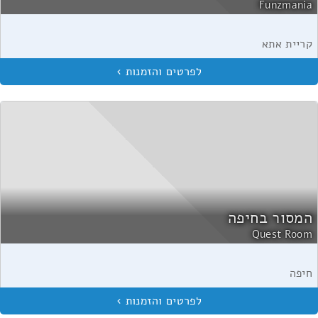
Funzmania
קריית אתא
המסור בחיפה
Quest Room
חיפה