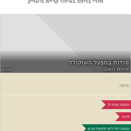
חדרי בריחה באיזור קריית ביאליק
סודות במפעל השוקולד
Quest World
מקודם
חיפה
הזמנה מהירה!
חדש!
הנחות לחיילים ולסטודנטים