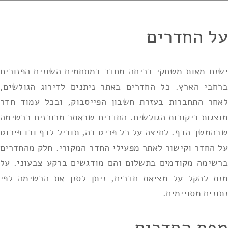
על החדרים
ישנם מאות משחקי בריחה מחדר במתחמים השונים הפזורים
ברחבי הארץ. כל החדרים באתר ניתנים לדירוג הגולשים,
לאחר התחברות בעזרת חשבון הפייסבוק, ובכל עמוד חדר
מוצגות ביקורות הגולשים. החדרים שבאתר מרוכזים ברשימה
שבהמשך הדף. לחיצה על כל פריט בה, תוביל לדף ובו פירוט
על החדר וקישור לאתר מפעילי החדר המקורי. חלק מהחדרים
ברשימה מקודמים בתשלום והם מודגשים ברקע צבעוני. על
מנת להקל על מציאת חדרים, ניתן לסנן את הרשימה לפי
נתונים מסויימים.