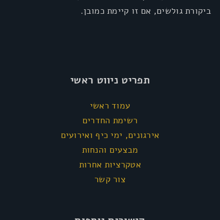
ביקורת גולשים, אם זו קיימת כמובן.
תפריט ניווט ראשי
עמוד ראשי
רשימת החדרים
אירגונים, ימי כיף ואירועים
מבצעים והנחות
אטקרציות אחרות
צור קשר