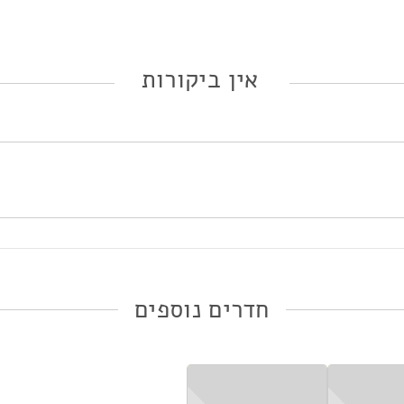
אין ביקורות
חדרים נוספים
ות
*