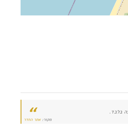
מקור:
אתר החדר