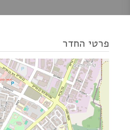
פרטי החדר