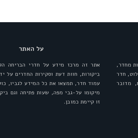
על האתר
ת מחדר,
אתר זה מרכז מידע על חדרי הבריחה הקי
וט, חדר
ביקורות, חוות דעת וסקירות החדרים על יד
, מדובר
עמוד חדר, תמצאו את כל המידע לגביו, כול
מיקומו על-גבי מפה, שעות פתיחה וגם ביקו
זו קיימת כמובן.