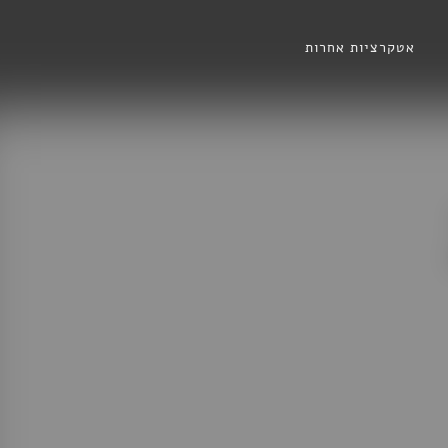
אטקרציות אחרות