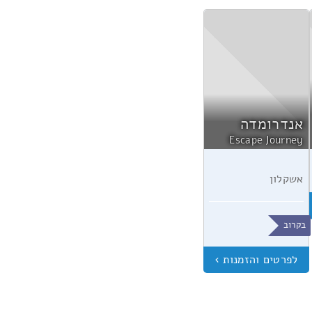
אנדרומדה
Escape Journey
אשקלון
בקרוב