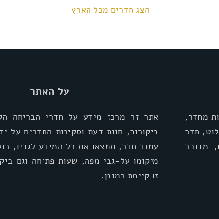
הצג חדרים מכל הארץ
על האתר
ת מחדר,
אתר זה מרכז מידע על חדרי הבריחה הקי
וט, חדר
ביקורות, חוות דעת וסקירות החדרים על יד
, מדובר
עמוד חדר, תמצאו את כל המידע לגביו, כול
מיקומו על-גבי מפה, שעות פתיחה וגם ביקו
זו קיימת כמובן.