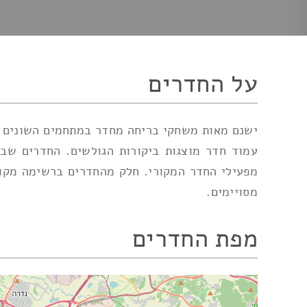
על החדרים
ישנם מאות משחקי בריחה מחדר במתחמים השונים הפ
עמוד חדר מוצגות ביקורות הגולשים. החדרים שב
מפעילי החדר המקורי. חלק מהחדרים ברשימה מקוד
מסויימים.
מפת החדרים