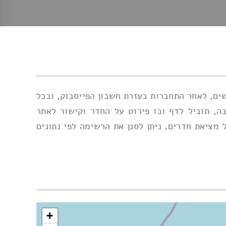
ים, לאחר התחברות בעזרת חשבון הפייסבוק, ובכל
, תוביל לדף ובו פירוט על החדר וקישור לאתר
ציאת חדרים, ניתן לסנן את הרשימה לפי נתונים
+