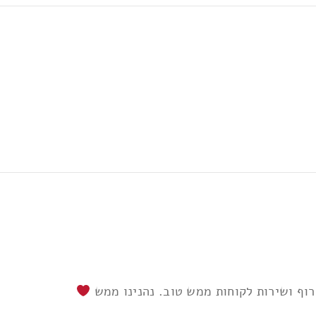
ות
*
רוף ושירות לקוחות ממש טוב. נהנינו ממש