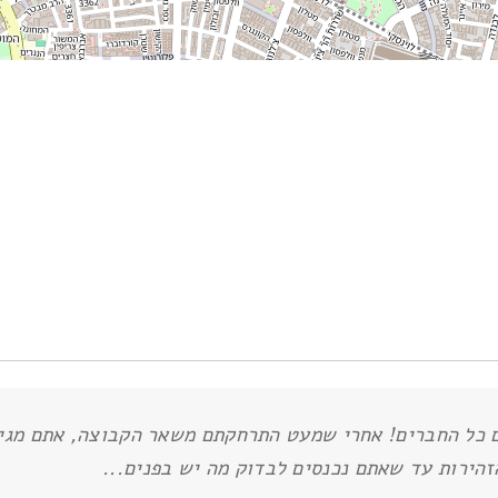
עם כל החברים! אחרי שמעט התרחקתם משאר הקבוצה, אתם מג
הזהירות עד שאתם נכנסים לבדוק מה יש בפנים...