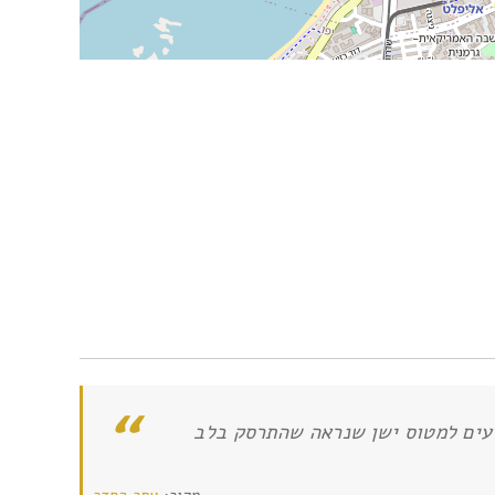
יעים למטוס ישן שנראה שהתרסק בלב