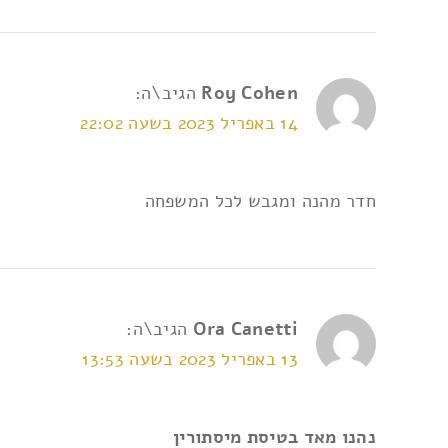
Roy Cohen
הגיב\ה:
14 באפריל 2023 בשעה 22:02
חדר מהנה ומגבש לכל המשפחה
Ora Canetti
הגיב\ה:
13 באפריל 2023 בשעה 13:53
נהנו מאד בטיסת מיסתורין