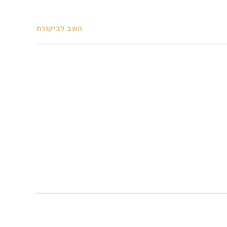
השב לביקורת