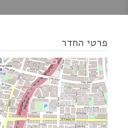
פרטי החדר