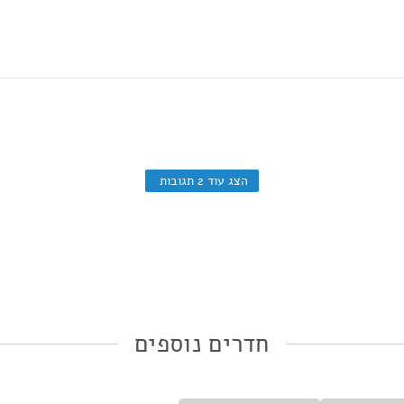
הצג עוד 2 תגובות
חדרים נוספים