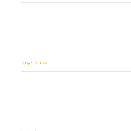
השב לביקורת