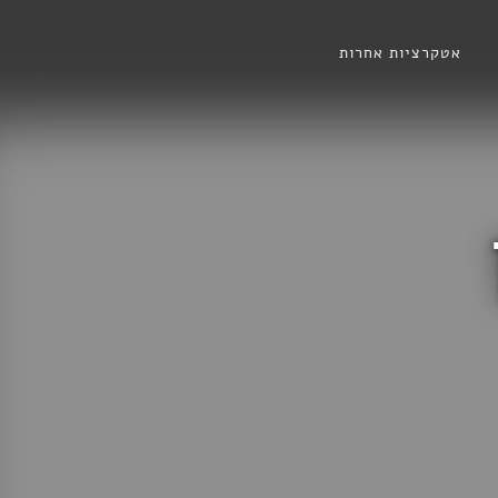
אטקרציות אחרות