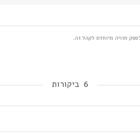
ספק חוויה מיוחדת לקהל זה.
6 ביקורות