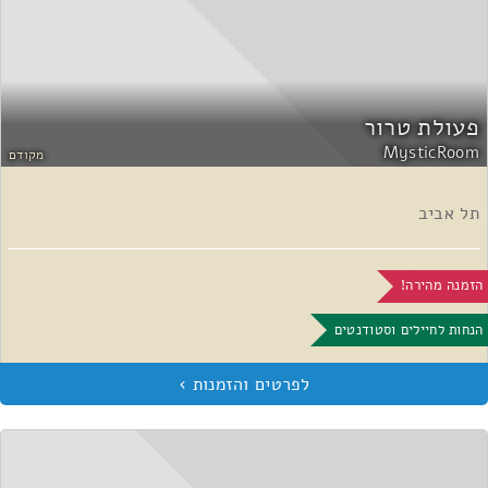
פעולת טרור
MysticRoom
מקודם
תל אביב
הזמנה מהירה!
הנחות לחיילים וסטודנטים