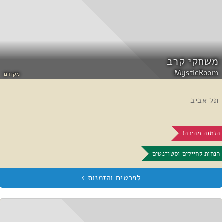
משחקי קרב
MysticRoom
מקודם
תל אביב
הזמנה מהירה!
הנחות לחיילים וסטודנטים