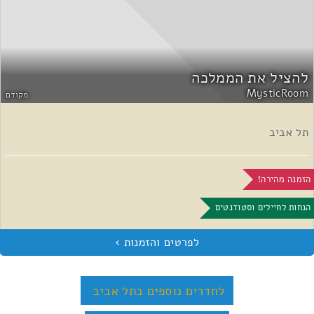
להציל את הממלכה
MysticRoom
מקודם
תל אביב
הזמנה מהירה!
הנחות לחיילים וסטודנטים
לחדרים נוספים בתל אביב