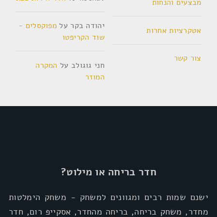
מבצעים והנחות
יהודה בקר
על
מפוקסלים -
אטקרציות אחרות
שוד הקריפטו
צור קשר
חני גוגולב
על
המקרה
המוזר
חדר בריחה או מילוט?
ישנם שמות רבים ומגוונים למשחק - משחק הימלטות
מחדר, משחק בריחה, בריחה מהחדר, אסקייפ רום, חדר