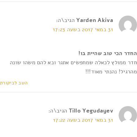
Yarden Akiva
הגיב\ה:
31 במאי 2017 בשעה 17:23
החדר הכי טוב שהיית בו!
חדר ממולץ לכאלה שמחפשים אתגר ובא להם משהו שונה
מהרגיל! נהנתי מאוד!!!
השב לביקורת
Tillo Yegudayev
הגיב\ה:
31 במאי 2017 בשעה 17:22