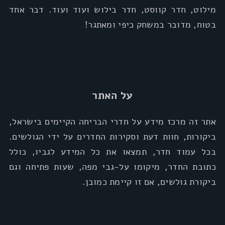
מילוט, חדר קווסט, חדר בילוש ועוד ועוד. דבר אחד
בטוח, מדובר במשחק כיפי ומאתגר!
על האתר
אתר זה מרכז מידע על חדרי הבריחה הקיימים בישראל,
ביקורות, חוות דעת וסקירות החדרים על ידי הגולשים.
בכל עמוד חדר, תמצאו את כל המידע לגביו, כולל
כתובת החדר, מיקומו על-גבי מפה, שעות פתיחה וגם
ביקורת גולשים, אם זו קיימת כמובן.