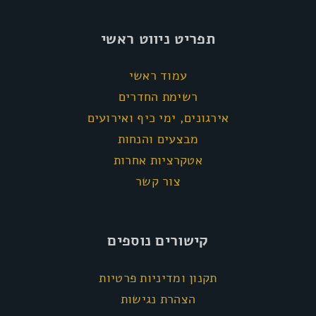
תפריט ניווט ראשי
עמוד ראשי
רשימת החדרים
אירגונים, ימי כיף ואירועים
מבצעים והנחות
אטקרציות אחרות
צור קשר
קישורים נוספים
תקנון ומדיניות פרטיות
הצהרת נגישות