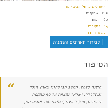
איסרליש 2, תל אביב-יפו
2-6 שחקנים
60 דקות
14 ביקורות
לאתר החדר
לבירור תאריכים והזמנות
הסיפור
השנה 2020. המצב הביטחוני בארץ הולך
ומתדרדר. ישראל נמצאת על סף מתקפה
גרעינית, פיקוד העורף נמצא חסר אונים ואין