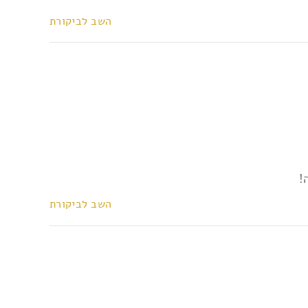
השב לביקורת
!
השב לביקורת