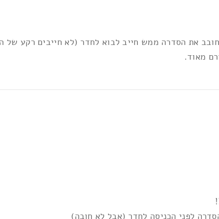
ות
*
בב את הסדרה ממש חייב לבוא לחדר (לא חייבים רקע של הסד
רם מאוד.
סדרה לפני הכניסה לחדר (אבל לא חובה)