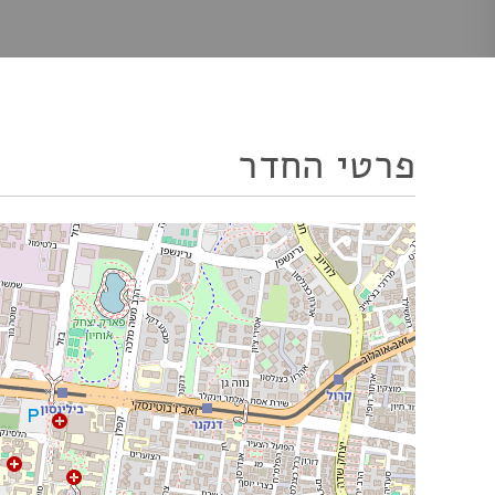
פרטי החדר