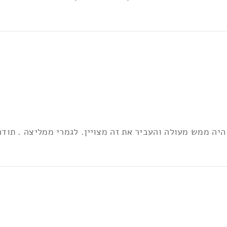
היה ממש מעולה והעביר את זה מצויין. לגמרי ממליצה . תודה