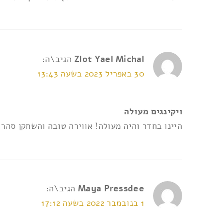
Zlot Yael Michal
הגיב\ה:
30 באפריל 2023 בשעה 13:43
ויקינגים מעולה
היינו בחדר והיה מעולה! אווירה טובה והשחקן סהר 
Maya Pressdee
הגיב\ה:
1 בנובמבר 2022 בשעה 17:12