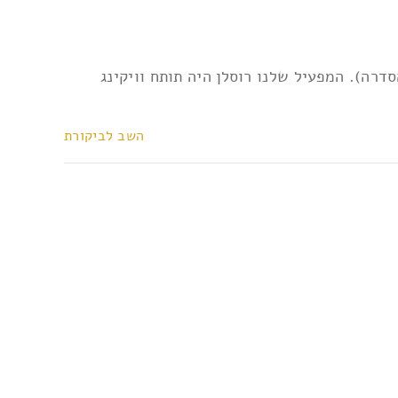
רה). המפעיל שלנו רוסלן היה תותח וויקינג
השב לביקורת