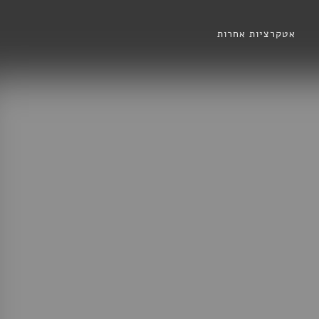
אטקרציות אחרות