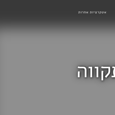
אטקרציות אחרות
קווה