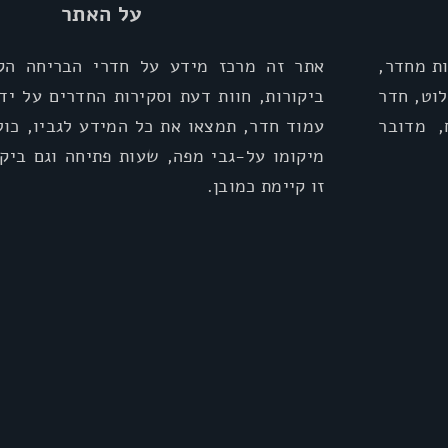
על האתר
ת מחדר,
אתר זה מרכז מידע על חדרי הבריחה הקי
וט, חדר
ביקורות, חוות דעת וסקירות החדרים על יד
, מדובר
עמוד חדר, תמצאו את כל המידע לגביו, כול
מיקומו על-גבי מפה, שעות פתיחה וגם ביקו
זו קיימת כמובן.