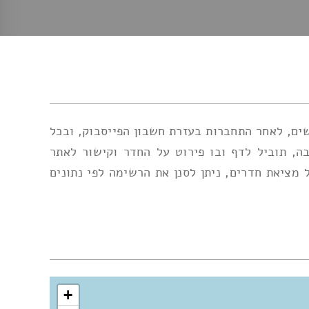
ים, לאחר התחברות בעזרת חשבון הפייסבוק, ובכל
, תוביל לדף ובו פירוט על החדר וקישור לאתר
ציאת חדרים, ניתן לסנן את הרשימה לפי נתונים
+