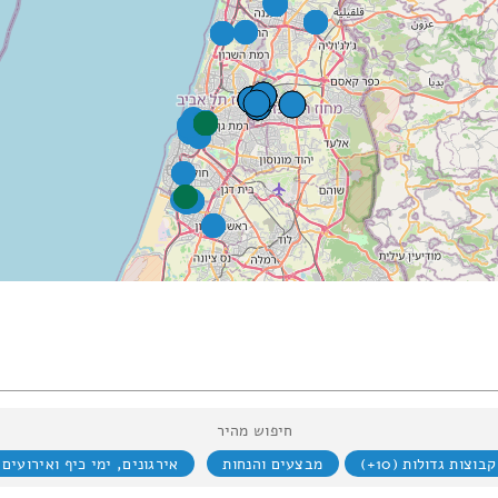
חיפוש מהיר
קבוצות גדולות (10+)
מבצעים והנחות
אירגונים, ימי כיף ואירועים