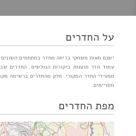
על החדרים
ישנם מאות משחקי בריחה מחדר במתחמים השונים הפ
עמוד חדר מוצגות ביקורות הגולשים. החדרים שב
מפעילי החדר המקורי. חלק מהחדרים ברשימה מקוד
מסויימים.
מפת החדרים