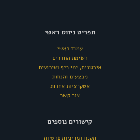
תפריט ניווט ראשי
עמוד ראשי
רשימת החדרים
אירגונים, ימי כיף ואירועים
מבצעים והנחות
אטקרציות אחרות
צור קשר
קישורים נוספים
תקנון ומדיניות פרטיות