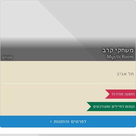
משחקי קרב
MysticRoom
מקודם
תל אביב
הזמנה מהירה!
הנחות לחיילים וסטודנטים