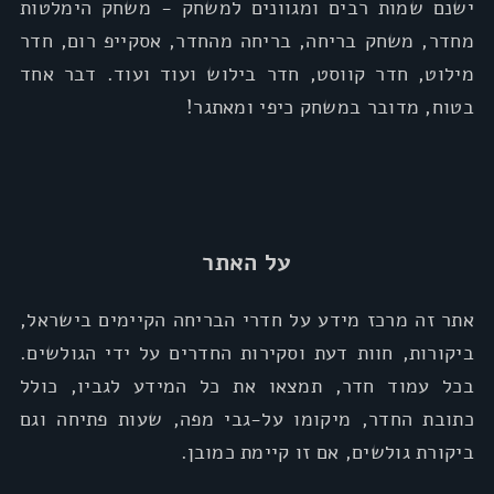
ישנם שמות רבים ומגוונים למשחק - משחק הימלטות
מחדר, משחק בריחה, בריחה מהחדר, אסקייפ רום, חדר
מילוט, חדר קווסט, חדר בילוש ועוד ועוד. דבר אחד
בטוח, מדובר במשחק כיפי ומאתגר!
על האתר
אתר זה מרכז מידע על חדרי הבריחה הקיימים בישראל,
ביקורות, חוות דעת וסקירות החדרים על ידי הגולשים.
בכל עמוד חדר, תמצאו את כל המידע לגביו, כולל
כתובת החדר, מיקומו על-גבי מפה, שעות פתיחה וגם
ביקורת גולשים, אם זו קיימת כמובן.