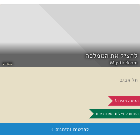
להציל את הממלכה
MysticRoom
מקודם
תל אביב
הזמנה מהירה!
הנחות לחיילים וסטודנטים