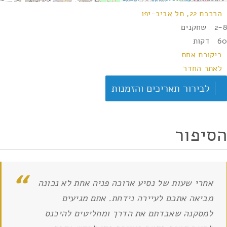
הרכבת 22, תל אביב-יפו
2-8 שחקנים
60 דקות
ביקורת אחת
לאתר החדר
לבירור תאריכים והזמנות
הסיפור
אחרי שעות של נסיע ארוכה פניה אחת לא נכונה
מביאה אתכם לעיירה נידחת. אתם מגיעים
למסקנה שאבדתם את הדרך ומחליטים להיכנס