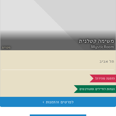
משימה קטלנית
MysticRoom
מקודם
תל אביב
הזמנה מהירה!
הנחות לחיילים וסטודנטים