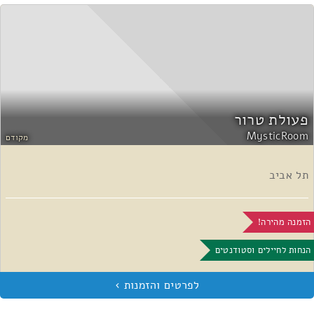
פעולת טרור
MysticRoom
מקודם
תל אביב
הזמנה מהירה!
הנחות לחיילים וסטודנטים