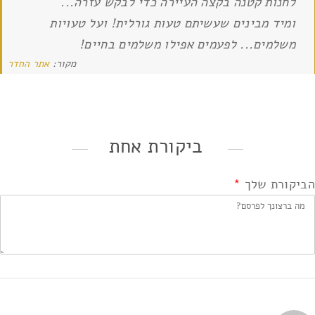
לחנות קטנה בקצה העיירה כדי לבקש עזרה...
ומיד מבינים שעשיתם טעות גורלית! ועל טעויות
משלמים... לפעמים אפילו משלמים בחיים!
מקור:
אתר החדר
ביקורת אחת
הביקורת שלך
*