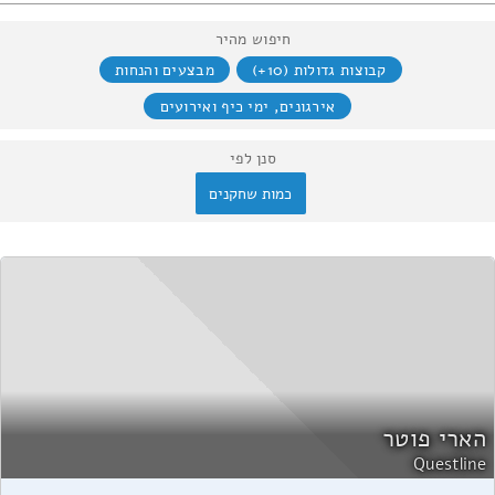
חיפוש מהיר
קבוצות גדולות (10+)
מבצעים והנחות
אירגונים, ימי כיף ואירועים
סנן לפי
כמות שחקנים
הארי פוטר
Questline