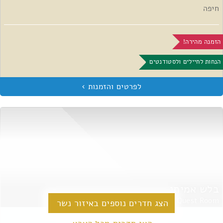
חיפה
הזמנה מהירה!
הנחות לחיילים ולסטודנטים
בלש אמיתי
Quest Room
הצג חדרים נוספים באיזור נשר