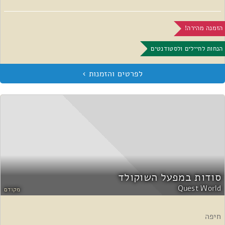
הזמנה מהירה!
הנחות לחיילים ולסטודנטים
סודות במפעל השוקולד
Quest World
מקודם
חיפה