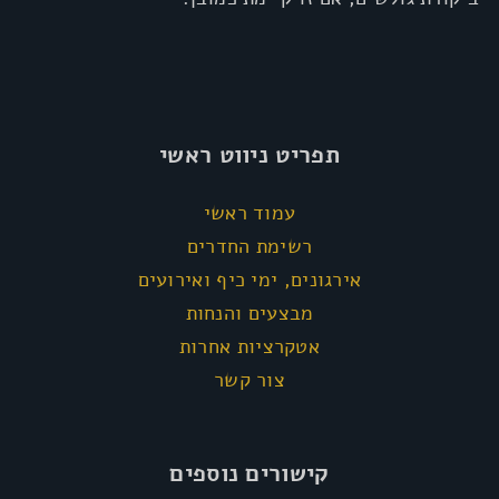
תפריט ניווט ראשי
עמוד ראשי
רשימת החדרים
אירגונים, ימי כיף ואירועים
מבצעים והנחות
אטקרציות אחרות
צור קשר
קישורים נוספים