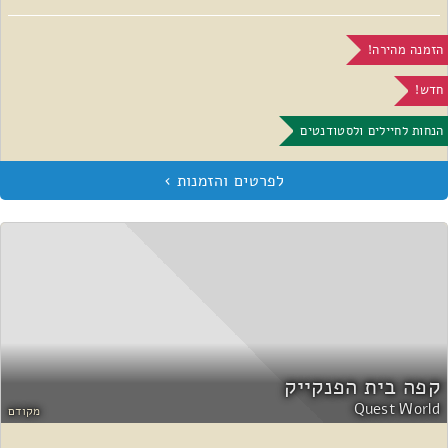
הזמנה מהירה!
חדש!
הנחות לחיילים ולסטודנטים
קפה בית הפנקייק
Quest World
מקודם