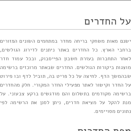
על החדרים
ישנם מאות משחקי בריחה מחדר במתחמים השונים הפזורים
ברחבי הארץ. כל החדרים באתר ניתנים לדירוג הגולשים,
לאחר התחברות בעזרת חשבון הפייסבוק, ובכל עמוד חדר
מוצגות ביקורות הגולשים. החדרים שבאתר מרוכזים ברשימה
שבהמשך הדף. לחיצה על כל פריט בה, תוביל לדף ובו פירוט
על החדר וקישור לאתר מפעילי החדר המקורי. חלק מהחדרים
ברשימה מקודמים בתשלום והם מודגשים ברקע צבעוני. על
מנת להקל על מציאת חדרים, ניתן לסנן את הרשימה לפי
נתונים מסויימים.