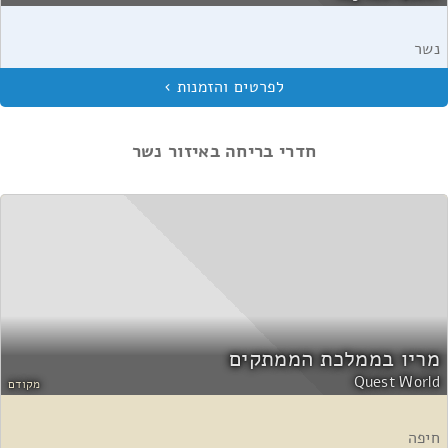
נשר
חדרי בריחה באיזור נשר
מריו בממלכת הממתקים
Quest World
מקודם
חיפה