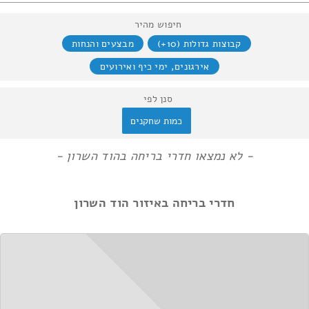
חיפוש מהיר
קבוצות גדולות (10+)
מבצעים והנחות
אירגונים, ימי כיף ואירועים
סנן לפי
כמות שחקנים
- לא נמצאו חדרי בריחה בהוד השרון -
חדרי בריחה באיזור הוד השרון