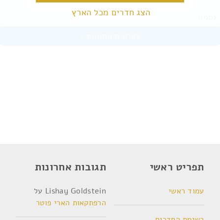
הצג חדרים מכל הארץ
נתניה
תפריט ראשי
תגובות אחרונות
עמוד ראשי
Lishay Goldstein
על
הרפתקאות הארי פוטר
רשימת החדרים