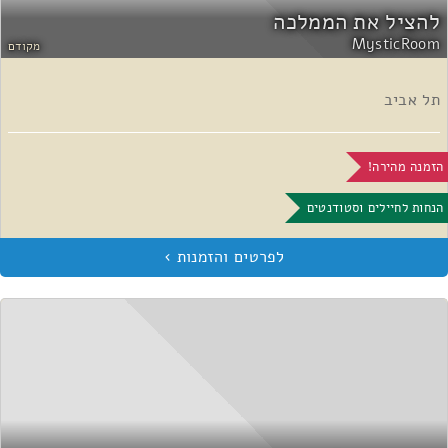
להציל את הממלכה
MysticRoom
מקודם
תל אביב
הזמנה מהירה!
הנחות לחיילים וסטודנטים