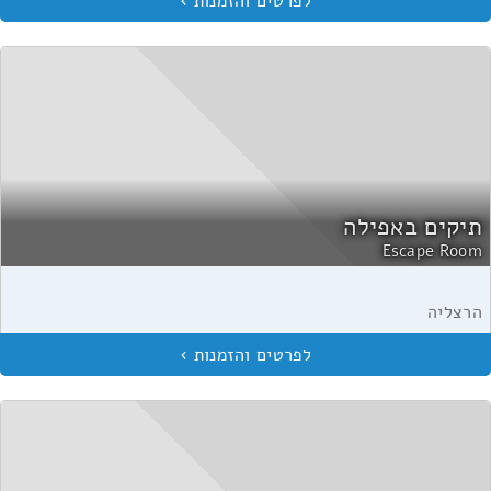
תיקים באפילה
Escape Room
הרצליה