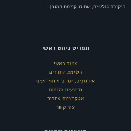
ביקורת גולשים, אם זו קיימת כמובן.
תפריט ניווט ראשי
עמוד ראשי
רשימת החדרים
אירגונים, ימי כיף ואירועים
מבצעים והנחות
אטקרציות אחרות
צור קשר