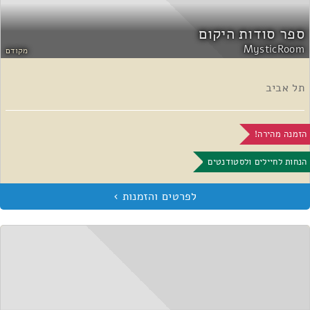
ספר סודות היקום
MysticRoom
מקודם
תל אביב
הזמנה מהירה!
הנחות לחיילים ולסטודנטים