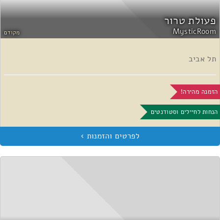
פעולת טרור
MysticRoom
מקודם
תל אביב
הזמנה מהירה!
הנחות לחיילים וסטודנטים