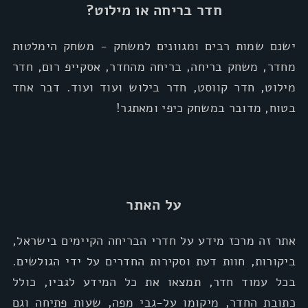
חדר בריחה או מילוט?
ישנם שמות רבים ומגוונים למשחק - משחק הימלטות
מחדר, משחק בריחה, בריחה מהחדר, אסקייפ רום, חדר
מילוט, חדר קווסט, חדר בילוש ועוד ועוד. דבר אחד
בטוח, מדובר במשחק כיפי ומאתגר!
על האתר
אתר זה מרכז מידע על חדרי הבריחה הקיימים בישראל,
ביקורות, חוות דעת וסקירות החדרים על ידי הגולשים.
בכל עמוד חדר, תמצאו את כל המידע לגביו, כולל
כתובת החדר, מיקומו על-גבי מפה, שעות פתיחה וגם