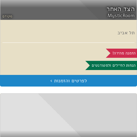
הצד האחר
MysticRoom
מקודם
תל אביב
הזמנה מהירה!
הנחות לחיילים ולסטודנטים