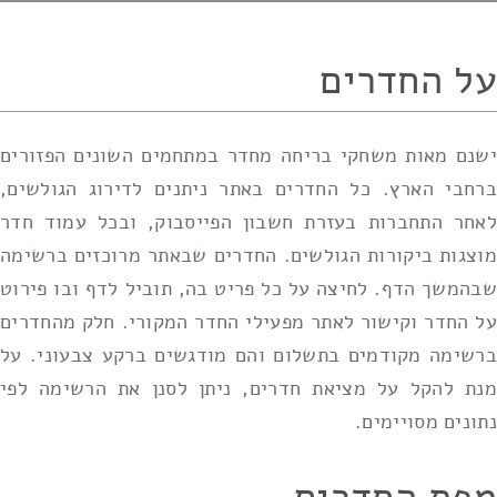
על החדרים
ישנם מאות משחקי בריחה מחדר במתחמים השונים הפזורים
ברחבי הארץ. כל החדרים באתר ניתנים לדירוג הגולשים,
לאחר התחברות בעזרת חשבון הפייסבוק, ובכל עמוד חדר
מוצגות ביקורות הגולשים. החדרים שבאתר מרוכזים ברשימה
שבהמשך הדף. לחיצה על כל פריט בה, תוביל לדף ובו פירוט
על החדר וקישור לאתר מפעילי החדר המקורי. חלק מהחדרים
ברשימה מקודמים בתשלום והם מודגשים ברקע צבעוני. על
מנת להקל על מציאת חדרים, ניתן לסנן את הרשימה לפי
נתונים מסויימים.