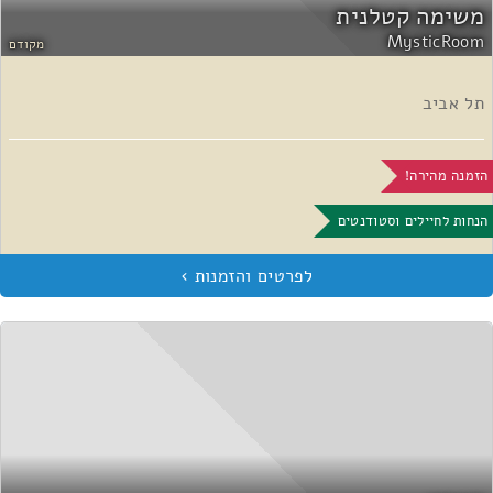
משימה קטלנית
MysticRoom
מקודם
תל אביב
הזמנה מהירה!
הנחות לחיילים וסטודנטים