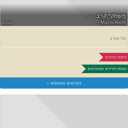
משחקי קרב
MysticRoom
מקודם
תל אביב
הזמנה מהירה!
הנחות לחיילים וסטודנטים